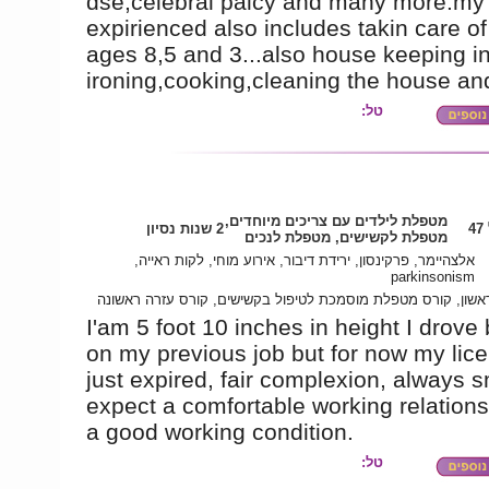
dse,celebral palcy and many more.my
expirienced also includes takin care of
ages 8,5 and 3...also house keeping i
ironing,cooking,cleaning the house a
טל:
מטפלת לילדים עם צריכים מיוחדים,
4
2 שנות נסיון
מטפלת לקשישים, מטפלת לנכים
אלצהיימר, פרקינסון, ירידת דיבור, אירוע מוחי, לקות ראייה,
parkinsonism
אשון, קורס מטפלת מוסמכת לטיפול בקשישים, קורס עזרה ראשונה
I'am 5 foot 10 inches in height I drove
on my previous job but for now my lic
just expired, fair complexion, always sm
expect a comfortable working relation
a good working condition.
טל: