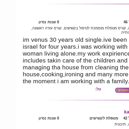
4
0 שנות נסיון
, קורס מטפלת מוסמכת לטיפול בקשישים, קורס עזרה ראשונה
חייה
im venus 30 years old single.ive been 
israel for four years.i was working with
woman living alone.my work expirienc
includes takin care of the children and
managing tha house from cleaning the
house,cooking,ironing and many more.
the moment i am working with a family.
טל:
k
4
מטפלת לקשישים
0 שנות נסיון
 תיכונית