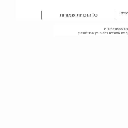
שים
כל הזכויות שמורות