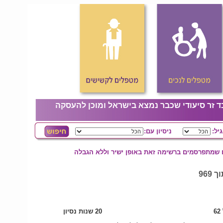
ד זר סיעודי שכבר נמצא בישראל ומוכן להעסקה
גיל:
ניסיון עם:
ם שמתפרסמים ברשימה זאת באופן ישיר וללא הגבלה
6
20 שנות נסיון