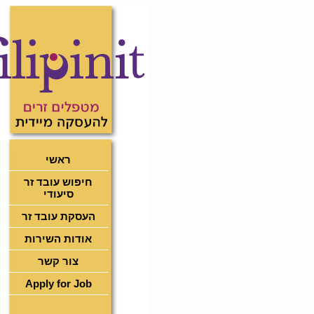
ראשי
חיפוש עובד זר
סיעודי
העסקת עובד זר
אודות השירות
צור קשר
Apply for Job