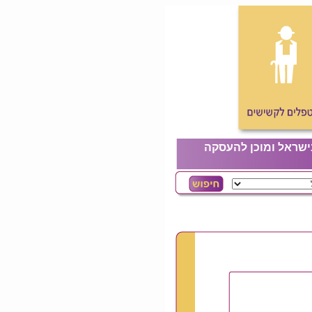
ישראל ומוכן להעסקה