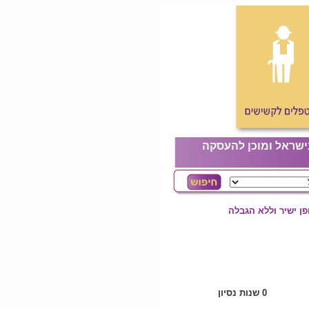
ישראל ומוכן להעסקה
ן ישיר וללא הגבלה
0 שנות נסיון