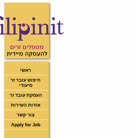
ראשי
חיפוש עובד זר
סיעודי
העסקת עובד זר
אודות השירות
צור קשר
Apply for Job