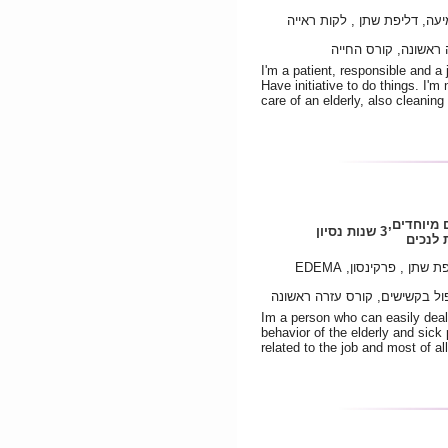
עה, דליפת שתן , לקות ראייה
 ראשונה, קורס החייה
I'm a patient, responsible and a j
Have initiative to do things. I'm
care of an elderly, also cleaning
 מיוחדים,
3 שנות נסיון
לנכים
תן , פרקינסון, EDEMA
ל בקשישים, קורס עזרה ראשונה
Im a person who can easily deal
behavior of the elderly and sick
related to the job and most of al