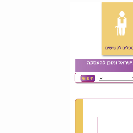
ישראל ומוכן להעסקה