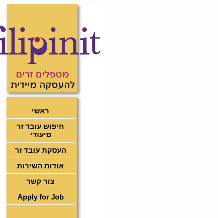
ראשי
חיפוש עובד זר
סיעודי
העסקת עובד זר
אודות השירות
צור קשר
Apply for Job