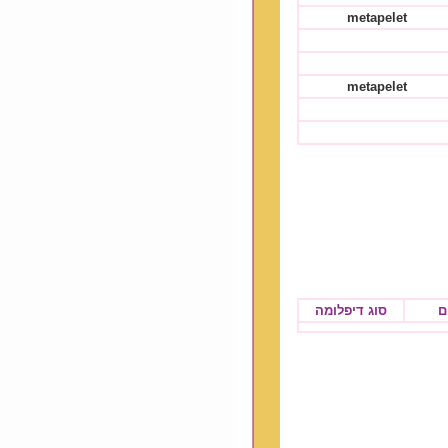
metapelet
metapelet
ם
סוג דיפלומה