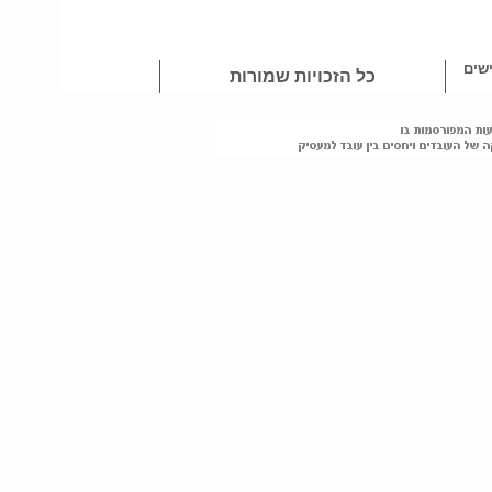
שים
כל הזכויות שמורות