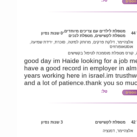
טל:
מטפלת לילדים עם צריכים מיוחדים,
4
0 שנות נסיון
מטפלת לקשישים, מטפלת לנכים
אלצהיימר, דלקת פרקים, מרותק למיטה, סוכרת, ירידת שמיעה,
אוסטאופורוזיס
 קורס מטפלת מוסמכת לטיפול בקשישים
good day im Haide looking for a job me
have a good record in employer in alm
years working here in israel.im trusthw
and a lot of patience.thank you so mu
טל:
4
מטפלת לקשישים
3 שנות נסיון
אלצהיימר, דמנציה