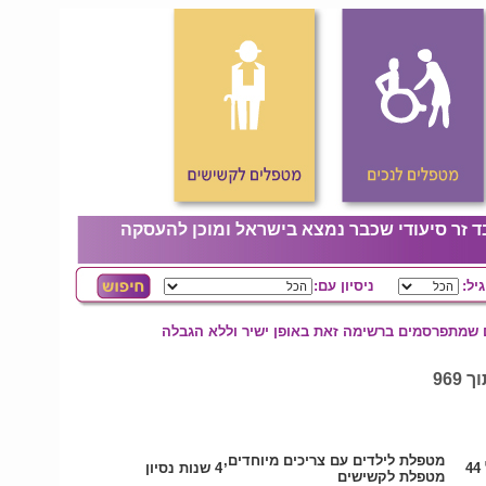
ד זר סיעודי שכבר נמצא בישראל ומוכן להעסקה
גיל:
ניסיון עם:
ם שמתפרסמים ברשימה זאת באופן ישיר וללא הגבלה
מטפלת לילדים עם צריכים מיוחדים,
4
4 שנות נסיון
מטפלת לקשישים