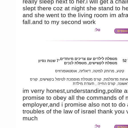
really sleep next to her.i will get a chai
slept there coz at night she stand to h
and she went to the living room im afr
fall.and to my second work
טל:
מטפלת לילדים עם צריכים מיוחדים,
5
7 שנות נסיון
מטפלת לקשישים, מטפלת לנכים
קיטע, מרותק למיטה, דיאליזה, אוסטאופורוזיס
אחות מדופלמת, קורס מטפלת מוסמכת לטיפול בקשישים, קורס
אשונה, קורס החייה , תעודת מילדת
im verry honest,understanding,polite a
promise to obey all the commands of 
employer,and i promise also not to do
troubles of the law of israel thank you 
much
טל: