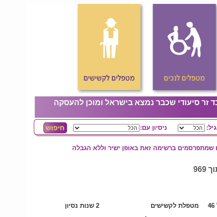
ד זר סיעודי שכבר נמצא בישראל ומוכן להעסקה
גיל:
ניסיון עם:
ם שמתפרסמים ברשימה זאת באופן ישיר וללא הגבלה
4
מטפלת לקשישים
2 שנות נסיון