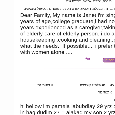
סוכרת, ירידת שמיעה, דליפת שתן
 תעודה , מכללה, תיכונית, קורס מטפלת מוסמכת לטיפול בקשישים
Dear Family, My name is Janet,i'm sin
years of age,college graduate,i had n
years experienced as a caregiver,taki
of elderly care of elderly person..i do a
housekeeping ,cooking,and cleaning..
what the needs.. If possible.... i prefer
with women alone ....
טל:
4
מטפלת לקשישים
0 שנות נסיון
אלצהיימר
h' hellow i'm pamela labubdlay 29 yrz o
in hag dudim 27 1-alakad my son 2 yrz