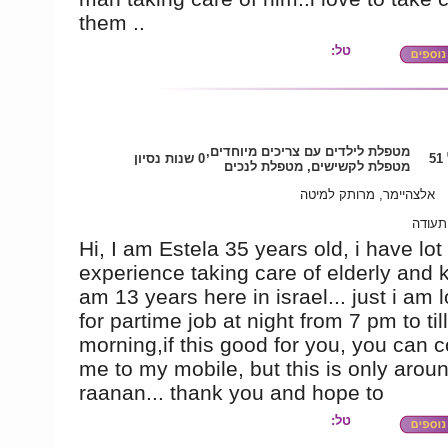
them ..
טל:
מטפלת לילדים עם צריכים מיוחדים,
5
0 שנות נסיון
מטפלת לקשישים, מטפלת לנכים
אלצהיימר, מרותק למיטה
 תעודה
Hi, I am Estela 35 years old, i have lot 
experience taking care of elderly and k
am 13 years here in israel... just i am 
for partime job at night from 7 pm to till
morning,if this good for you, you can c
me to my mobile, but this is only arou
raanan... thank you and hope to
טל: