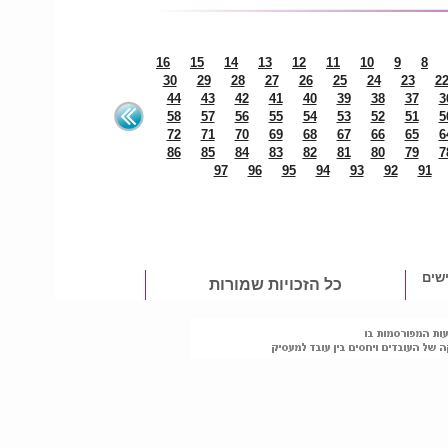
16
15
14
13
12
11
10
9
8
30
29
28
27
26
25
24
23
2
44
43
42
41
40
39
38
37
3
58
57
56
55
54
53
52
51
5
72
71
70
69
68
67
66
65
6
86
85
84
83
82
81
80
79
7
97
96
95
94
93
92
91
שים
כל הזכויות שמורות