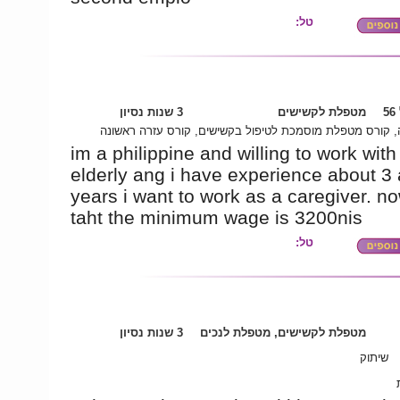
טל:
5
מטפלת לקשישים
3 שנות נסיון
 קורס מטפלת מוסמכת לטיפול בקשישים, קורס עזרה ראשונה
im a philippine and willing to work with
elderly ang i have experience about 3 
years i want to work as a caregiver. n
taht the minimum wage is 3200nis
טל:
מטפלת לקשישים, מטפלת לנכים
3 שנות נסיון
שיתוק