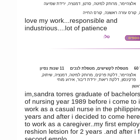
אלצהיימר, מרותק למיטה, סרטן, דמנציה, ירידת שמיעה
 קורס עזרה ראשונה, קורס החייה
love my work...responsible and
industrious....lot of patience
טל:
6
מטפלת לקשישים, מטפלת לנכים
11 שנות נסיון
אלצהיימר, דלקת פרקים, מרותק למיטה, דמנציה, שיתוק,
פרקינסון, דלקת ריאות, ירידת דיבור, אירוע מוחי
אשון
im,sandra torres graduate of bachelor
of nursing year 1989 before i come to i
work as a casual nurse in the philippin
years and after i decided to come here 
to work as a caregiver..my first employe
reshion letsion for 2 years .and after i 
second emplo