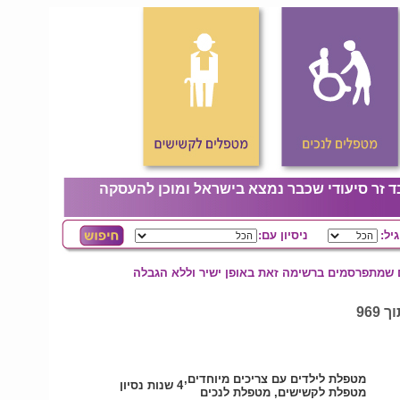
ד זר סיעודי שכבר נמצא בישראל ומוכן להעסקה
גיל:
ניסיון עם:
ם שמתפרסמים ברשימה זאת באופן ישיר וללא הגבלה
מטפלת לילדים עם צריכים מיוחדים,
4 שנות נסיון
מטפלת לקשישים, מטפלת לנכים