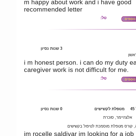
m happy about work and i have good
recommended letter
טל:
3 שנות נסיון
אשון
i m honest person. i can do my duty ea
caregiver work is not difficult for me.
טל:
4
מטפלת לקשישים
0 שנות נסיון
אלצהיימר, סוכרת
 קורס מטפלת מוסמכת לטיפול בקשישים
im rocelle saldivar im looking for a job 