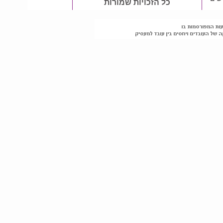
כל הזכויות שמורות