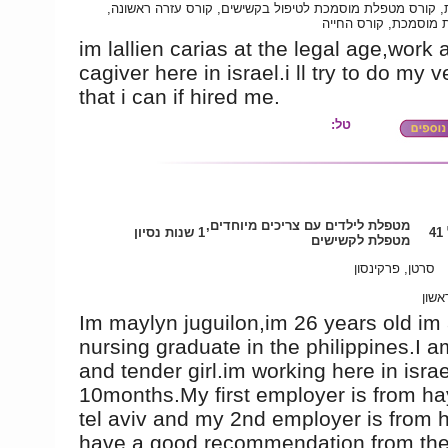
ית, קורס מטפלת מוסמכת לטיפול בקשישים, קורס עזרה ראשונה
מוסמכת, קורס החייה
im lallien carias at the legal age,work 
cagiver here in israel.i ll try to do my 
that i can if hired me.
טל:
מטפלת לילדים עם צריכים מיוחדים,
4
1 שנות נסיון
מטפלת לקשישים
סרטן, פרקינסון
אשון
Im maylyn juguilon,im 26 years old im
nursing graduate in the philippines.I a
and tender girl.im working here in israe
10months.My first employer is from h
tel aviv and my 2nd employer is from h
have a good recommendation from t