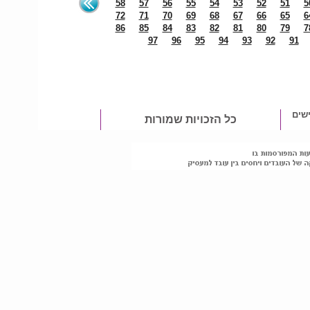
58
57
56
55
54
53
52
51
5
72
71
70
69
68
67
66
65
6
86
85
84
83
82
81
80
79
7
97
96
95
94
93
92
91
שים
כל הזכויות שמורות