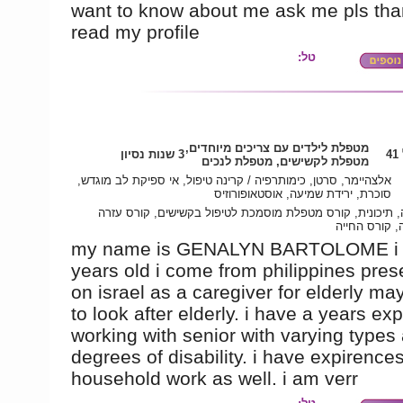
want to know about me ask me pls tha
read my profile
טל:
מטפלת לילדים עם צריכים מיוחדים,
4
3 שנות נסיון
מטפלת לקשישים, מטפלת לנכים
אלצהיימר, סרטן, כימותרפיה / קרינה טיפול, אי ספיקת לב מוגדש,
סוכרת, ירידת שמיעה, אוסטאופורוזיס
 תיכונית, קורס מטפלת מוסמכת לטיפול בקשישים, קורס עזרה
, קורס החייה
my name is GENALYN BARTOLOME i
years old i come from philippines pres
on israel as a caregiver for elderly ma
to look after elderly. i have a years ex
working with senior with varying types
degrees of disability. i have expirence
household work as well. i am verr