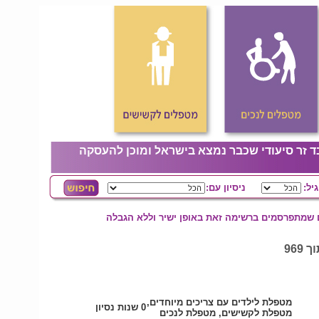
ד זר סיעודי שכבר נמצא בישראל ומוכן להעסקה
גיל:
ניסיון עם:
ם שמתפרסמים ברשימה זאת באופן ישיר וללא הגבלה
מטפלת לילדים עם צריכים מיוחדים,
0 שנות נסיון
מטפלת לקשישים, מטפלת לנכים