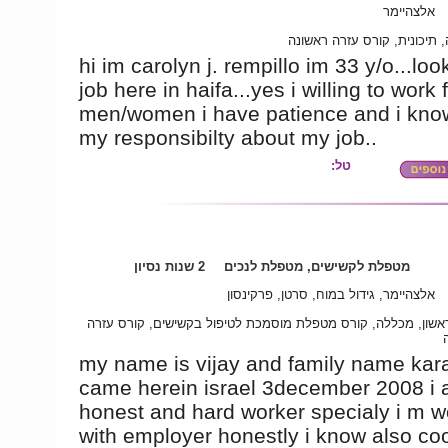
אלצהיימר
 תיכונית, קורס עזרה ראשונה
hi im carolyn j. rempillo im 33 y/o...loo
job here in haifa...yes i willing to work 
men/women i have patience and i know
my responsibilty about my job..
טל:
מטפלת לקשישים, מטפלת לנכים
2 שנות נסיון
אלצהיימר, גידול במוח, סרטן, פרקינסון
אשון, מכללה, קורס מטפלת מוסמכת לטיפול בקשישים, קורס עזרה
my name is vijay and family name kara
came herein israel 3december 2008 i
honest and hard worker specialy i m w
with employer honestly i know also coo