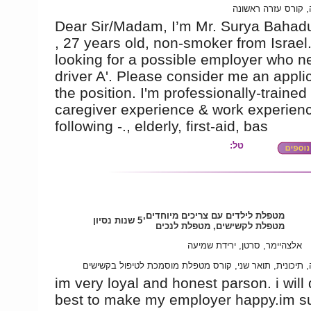
 קורס עזרה ראשונה
Dear Sir/Madam, I’m Mr. Surya Bahad
, 27 years old, non-smoker from Israel.
looking for a possible employer who n
driver A'. Please consider me an applic
the position. I'm professionally-trained
caregiver experience & work experien
following -., elderly, first-aid, bas
טל:
מטפלת לילדים עם צריכים מיוחדים,
5 שנות נסיון
מטפלת לקשישים, מטפלת לנכים
אלצהיימר, סרטן, ירידת שמיעה
 תיכונית, תואר שני, קורס מטפלת מוסמכת לטיפול בקשישים
im very loyal and honest parson. i will
best to make my employer happy.im su