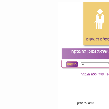
ישראל ומוכן להעסקה
ן ישיר וללא הגבלה
0 שנות נסיון