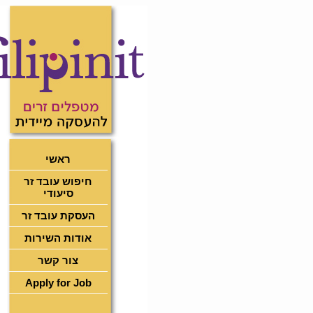
ראשי
חיפוש עובד זר
סיעודי
העסקת עובד זר
אודות השירות
צור קשר
Apply for Job