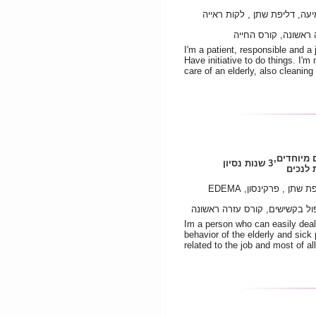
עה, דליפת שתן , לקות ראייה
 ראשונה, קורס החייה
I'm a patient, responsible and a j
Have initiative to do things. I'm
care of an elderly, also cleaning
 מיוחדים,
3 שנות נסיון
לנכים
תן , פרקינסון, EDEMA
ל בקשישים, קורס עזרה ראשונה
Im a person who can easily deal
behavior of the elderly and sick
related to the job and most of al