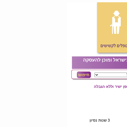
ישראל ומוכן להעסקה
ן ישיר וללא הגבלה
3 שנות נסיון