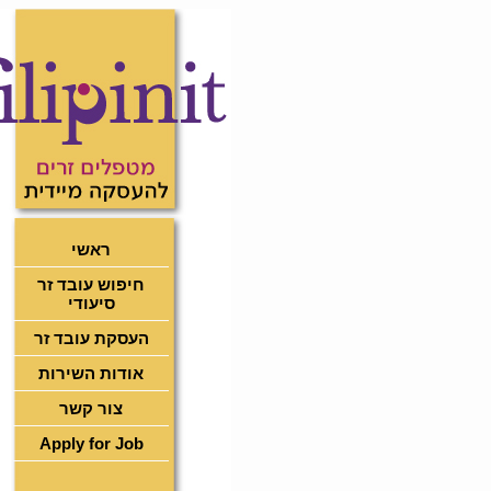
ראשי
חיפוש עובד זר
סיעודי
העסקת עובד זר
אודות השירות
צור קשר
Apply for Job