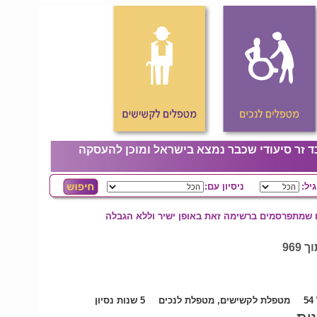
ד זר סיעודי שכבר נמצא בישראל ומוכן להעסקה
גיל:
ניסיון עם:
ם שמתפרסמים ברשימה זאת באופן ישיר וללא הגבלה
5
מטפלת לקשישים, מטפלת לנכים
5 שנות נסיון