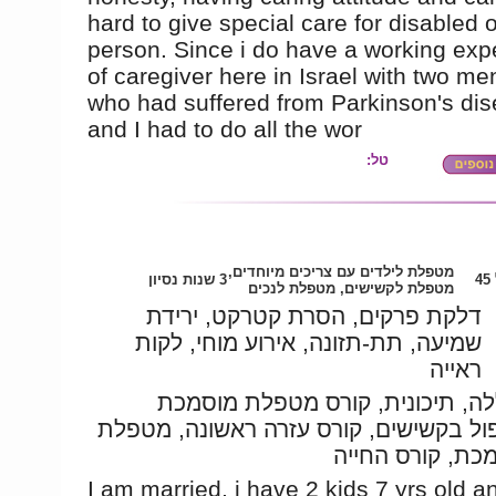
hard to give special care for disabled o
person. Since i do have a working exp
of caregiver here in Israel with two m
who had suffered from Parkinson's di
and I had to do all the wor
טל:
מטפלת לילדים עם צריכים מיוחדים,
4
3 שנות נסיון
מטפלת לקשישים, מטפלת לנכים
דלקת פרקים, הסרת קטרקט, ירידת
שמיעה, תת-תזונה, אירוע מוחי, לקות
ראייה
ה, תיכונית, קורס מטפלת מוסמכת
ול בקשישים, קורס עזרה ראשונה, מטפלת
כת, קורס החייה
I am married, i have 2 kids 7 yrs old a