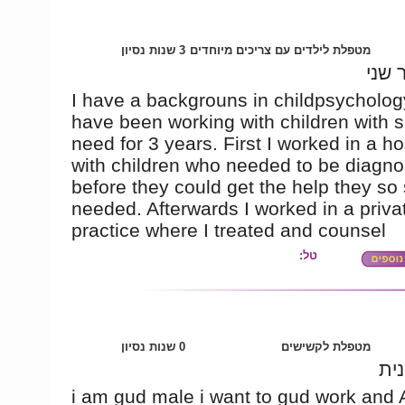
מטפלת לילדים עם צריכים מיוחדים
3 שנות נסיון
 שני
I have a backgrouns in childpsycholo
have been working with children with s
need for 3 years. First I worked in a ho
with children who needed to be diagn
before they could get the help they so 
needed. Afterwards I worked in a priva
practice where I treated and counsel
טל:
מטפלת לקשישים
0 שנות נסיון
נית
i am gud male i want to gud work an