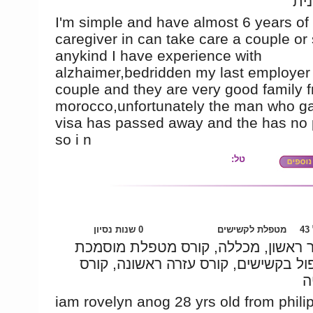
נית
I'm simple and have almost 6 years of
caregiver in can take care a couple or 
anykind I have experience with
alzhaimer,bedridden my last employer
couple and they are very good family 
morocco,unfortunately the man who g
visa has passed away and the has no 
so i n
טל:
4
מטפלת לקשישים
0 שנות נסיון
 ראשון, מכללה, קורס מטפלת מוסמכת
ול בקשישים, קורס עזרה ראשונה, קורס
ה
iam rovelyn anog 28 yrs old from philip