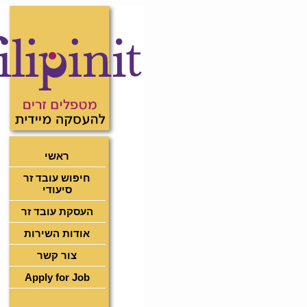
ראשי
חיפוש עובד זר
סיעודי
העסקת עובד זר
אודות השירות
צור קשר
Apply for Job