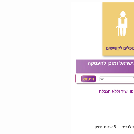
ישראל ומוכן להעסקה
ן ישיר וללא הגבלה
לנכים
5 שנות נסיון