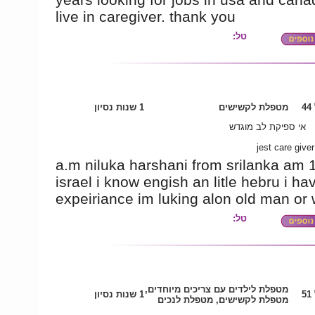
live in caregiver. thank you
טל:
4
מטפלת לקשישים
1 שנות נסיון
אי ספיקת לב מוגדש
jest care giver
a.m niluka harshani from srilanka am 1
israel i know engish an litle hebru i ha
expeiriance im luking alon old man o
טל:
מטפלת לילדים עם צריכים מיוחדים,
5
1 שנות נסיון
מטפלת לקשישים, מטפלת לנכים