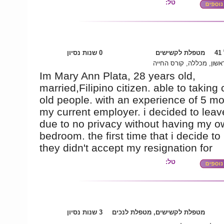
טל:
4
מטפלת לקשישים
0 שנות נסיון
אשון, מכללה, קורס החייה
Im Mary Ann Plata, 28 years old,
married,Filipino citizen. able to taking 
old people. with an experience of 5 mo
my current employer. i decided to leav
due to no privacy without having my o
bedroom. the first time that i decide to
they didn't accept my resignation for
טל:
מטפלת לקשישים, מטפלת לנכים
3 שנות נסיון