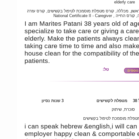
elderly care
אשון, מכללה, קורס מטפלת מוסמכת לטיפול בקשישים, קורס עזרה
ראשונה, קורס החייה , National Certificat
I am Marites Patani 38 years old of age
specialize to take care or giving a care
elderly. Make the patients always clea
taking care time to time and also make
house clean for the compatibility of th
patients.
טל:
3
מטפלת לקשישים
3 שנות נסיון
סוכרת, שיתוק
טפלת מוסמכת לטיפול בקשישים
i can speak hebrew &english,i will ca
employer happy clean & comportable 