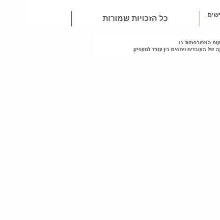
שים
כל הזכויות שמורות