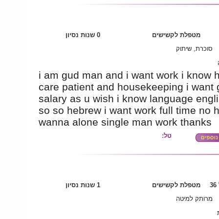
מטפלת לקשישים
0 שנות נסיון
סוכרת, שיתוק
i am gud man and i want work i know 
care patient and housekeeping i want
salary as u wish i know language engl
so so hebrew i want work full time no h
wanna alone single man work thanks
טל:
3
מטפלת לקשישים
1 שנות נסיון
מרותק למיטה