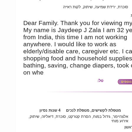
סוכרת, ירידת שמיעה, שיתוק, לקות ראייה
Dear Family. Thank you for viewing my 
My name is Jaydeep J Zala I am 32 ye
from India, this time I am not working
anywhere. I would like to work as
elderly/disable care, caregiver etc. I c
shopping food and household supplies
bathing, saving, change diapers, took 
on whe
טל:
מטפלת לקשישים, מטפלת לנכים
4 שנות נסיון
אלצהיימר, גידול במוח, הסרת קטרקט, סוכרת, דיאליזה, שיתוק,
אירוע מוחי
אשון