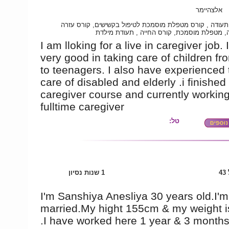
אלצהיימר
 תעודה , קורס מטפלת מוסמכת לטיפול בקשישים, קורס עזרה
, מטפלת מוסמכת, קורס החייה , תעודת מילדת
I am lloking for a live in caregiver job.
very good in taking care of children fr
to teenagers. I also have experienced 
care of disabled and elderly .i finishe
caregiver course and currently workin
fulltime caregiver
טל:
4
1 שנות נסיון
I'm Sanshiya Anesliya 30 years old.I'm
married.My hight 155cm & my weight i
.I have worked here 1 year & 3 months 