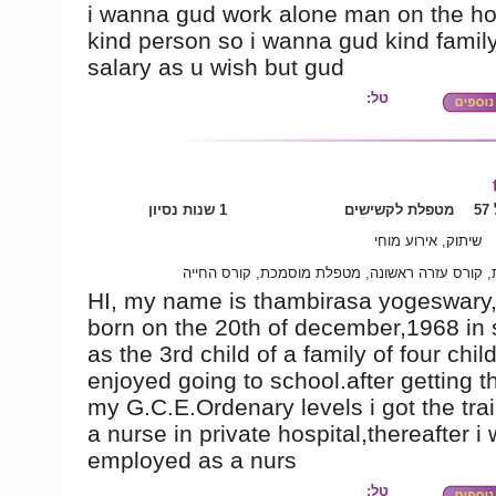
i wanna gud work alone man on the h
kind person so i wanna gud kind famil
salary as u wish but gud
טל:
5
מטפלת לקשישים
1 שנות נסיון
שיתוק, אירוע מוחי
ת, קורס עזרה ראשונה, מטפלת מוסמכת, קורס החייה
HI, my name is thambirasa yogeswary,
born on the 20th of december,1968 in s
as the 3rd child of a family of four child
enjoyed going to school.after getting 
my G.C.E.Ordenary levels i got the tra
a nurse in private hospital,thereafter i
employed as a nurs
טל: