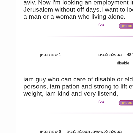
aviv. Now I'm looking an employment i
Jerusalem without off days.I want to lo
a man or a woman who living alone.
טל:
4
מטפלת לנכים
1 שנות נסיון
disable
iam guy who can care of disable or eld
persons, iam pation and strong to lift 
weight, iam kind and very listend,
טל:
מטפלת לקשישים, מטפלת לנכים
0 שנות נסיון