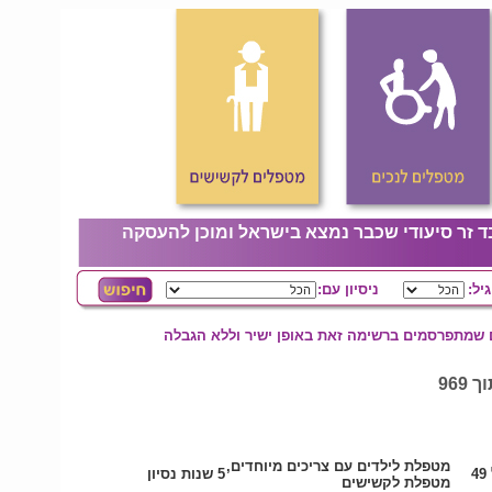
ד זר סיעודי שכבר נמצא בישראל ומוכן להעסקה
גיל:
ניסיון עם:
ם שמתפרסמים ברשימה זאת באופן ישיר וללא הגבלה
מטפלת לילדים עם צריכים מיוחדים,
4
5 שנות נסיון
מטפלת לקשישים