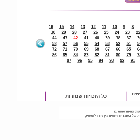
16
15
14
13
12
11
10
9
8
30
29
28
27
26
25
24
23
2
44
43
42
41
40
39
38
37
3
58
57
56
55
54
53
52
51
5
72
71
70
69
68
67
66
65
6
86
85
84
83
82
81
80
79
7
97
96
95
94
93
92
91
שים
כל הזכויות שמורות