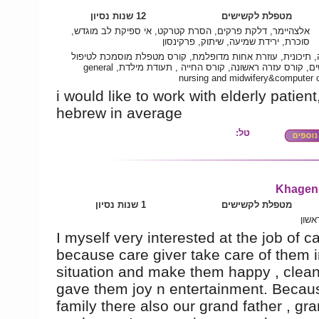
מטפלת לקשישים
12 שנות נסיון
אלצהיימר, דלקת פרקים, הסרת קטרקט, אי ספיקת לב מוגדש,
סוכרת, ירידת שמיעה, שיתוק, פרקינסון
 תיכונית, עוזרת אחות מדופלמת, קורס מטפלת מוסמכת לטיפול
בקשישים, קורס עזרה ראשונה, קורס החייה , תעודת מילדת, general
nursing and midwifery&computer 
i would like to work with elderly patien
hebrew in average
טל:
Khagen
מטפלת לקשישים
1 שנות נסיון
אשון
I myself very interested at the job of c
because care giver take care of them 
situation and make them happy , clea
gave them joy n entertainment. Becaus
family there also our grand father , gr