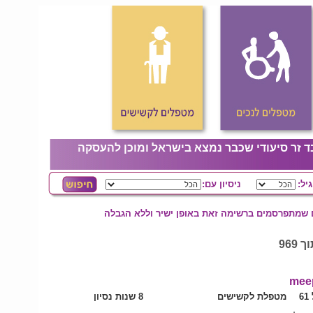
ד זר סיעודי שכבר נמצא בישראל ומוכן להעסקה
גיל:
ניסיון עם:
ם שמתפרסמים ברשימה זאת באופן ישיר וללא הגבלה
mee
6
מטפלת לקשישים
8 שנות נסיון