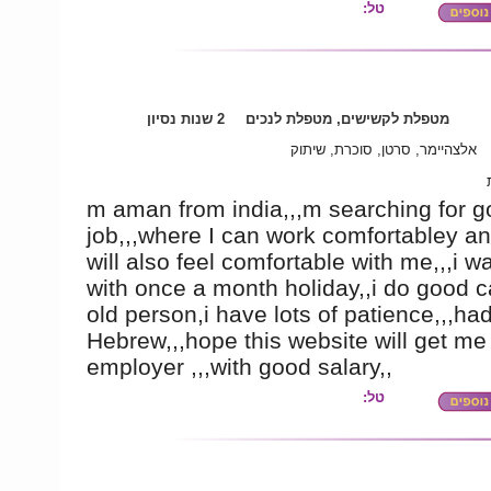
טל:
מטפלת לקשישים, מטפלת לנכים
2 שנות נסיון
אלצהיימר, סרטן, סוכרת, שיתוק
m aman from india,,,m searching for 
job,,,where I can work comfortabley a
will also feel comfortable with me,,,i w
with once a month holiday,,i do good c
old person,i have lots of patience,,,ha
Hebrew,,,hope this website will get m
employer ,,,with good salary,,
טל: