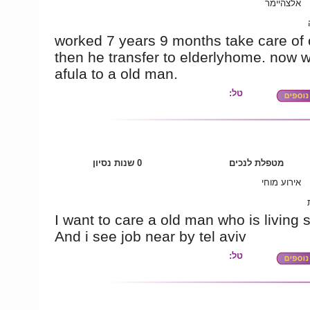
אלצהיימר
worked 7 years 9 months take care of 
then he transfer to elderlyhome. now 
afula to a old man.
טל:
מטפלת לנכים
0 שנות נסיון
אירוע מוחי
I want to care a old man who is living s
And i see job near by tel aviv
טל: