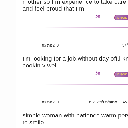
mother so I m experience to take care
and feel proud that I m
טל:
5
0 שנות נסיון
I'm looking for a job,without day off.i 
cookin v well.
טל:
4
מטפלת לקשישים
0 שנות נסיון
simple woman with patience warm per
to smile