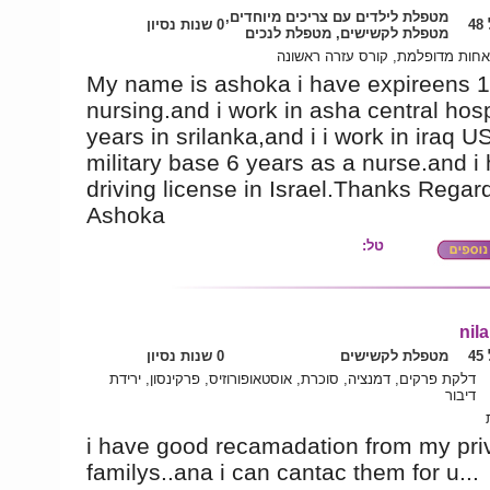
מטפלת לילדים עם צריכים מיוחדים,
4
0 שנות נסיון
מטפלת לקשישים, מטפלת לנכים
אחות מדופלמת, קורס עזרה ראשונה
My name is ashoka i have expireens 1
nursing.and i work in asha central hosp
years in srilanka,and i i work in iraq U
military base 6 years as a nurse.and i
driving license in Israel.Thanks Regar
Ashoka
טל:
nil
4
מטפלת לקשישים
0 שנות נסיון
דלקת פרקים, דמנציה, סוכרת, אוסטאופורוזיס, פרקינסון, ירידת
דיבור
i have good recamadation from my pri
familys..ana i can cantac them for u...