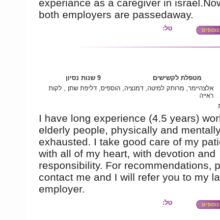
experiance as a caregiver in israel.No
both employers are passedaway.
טל:
מטפלת לקשישים
9 שנות נסיון
אלצהיימר, מרותק למיטה, דמנציה, הוספיס, דליפת שתן , לקות
ראייה
I have long experience (4.5 years) wor
elderly people, physically and mentall
exhausted. I take good care of my pati
with all of my heart, with devotion and
responsibility. For recommendations, 
contact me and I will refer you to my la
employer.
טל: