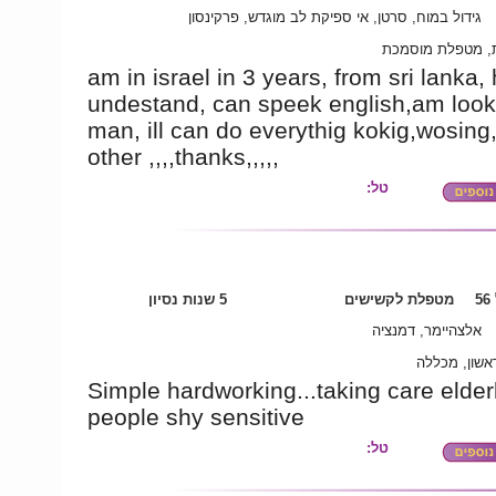
גידול במוח, סרטן, אי ספיקת לב מוגדש, פרקינסון
ת, מטפלת מוסמכת
am in israel in 3 years, from sri lanka
undestand, can speek english,am looki
man, ill can do everythig kokig,wosing,
other ,,,,thanks,,,,,
טל:
5
מטפלת לקשישים
5 שנות נסיון
אלצהיימר, דמנציה
אשון, מכללה
Simple hardworking...taking care elder
people shy sensitive
טל: