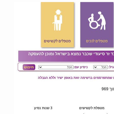
ד זר סיעודי שכבר נמצא בישראל ומוכן להעסקה
גיל:
ניסיון עם:
ם שמתפרסמים ברשימה זאת באופן ישיר וללא הגבלה
מטפלת לקשישים
3 שנות נסיון