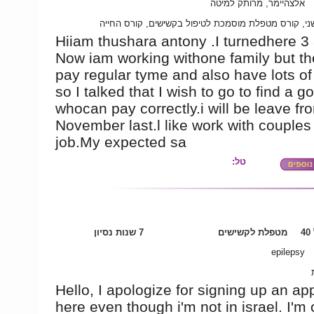
אלצהיימר, מרותק למיטה
ני, קורס מטפלת מוסמכת לטיפול בקשישים, קורס החייה
Hiiam thushara antony .I turnedhere 3 
Now iam working withone family but th
pay regular tyme and also have lots o
so I talked that I wish to go to find a g
whocan pay correctly.i will be leave f
November last.l like work with couples 
job.My expected sa
טל:
4
מטפלת לקשישים
7 שנות נסיון
epilepsy
Hello, I apologize for signing up an app
here even though i'm not in israel. I'm 