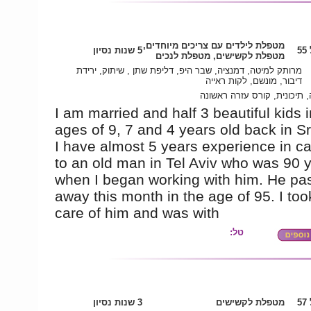
מטפלת לילדים עם צריכים מיוחדים,
5
5 שנות נסיון
מטפלת לקשישים, מטפלת לנכים
מרותק למיטה, דמנציה, שבר היפ, דליפת שתן , שיתוק, ירידת
דיבור, מונשם, לקות ראייה
 תיכונית, קורס עזרה ראשונה
I am married and half 3 beautiful kids i
ages of 9, 7 and 4 years old back in Sr
I have almost 5 years experience in ca
to an old man in Tel Aviv who was 90 y
when I began working with him. He pa
away this month in the age of 95. I to
care of him and was with
טל:
5
מטפלת לקשישים
3 שנות נסיון