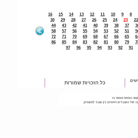
16
15
14
13
12
11
10
9
8
30
29
28
27
26
25
24
23
2
44
43
42
41
40
39
38
37
3
58
57
56
55
54
53
52
51
5
72
71
70
69
68
67
66
65
6
86
85
84
83
82
81
80
79
7
97
96
95
94
93
92
91
שים
כל הזכויות שמורות