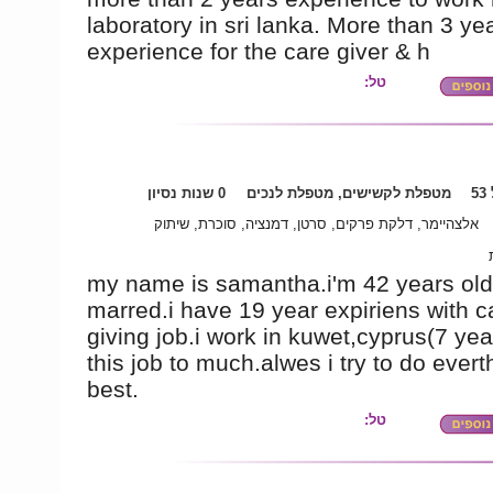
laboratory in sri lanka. More than 3 ye
experience for the care giver & h
טל:
5
מטפלת לקשישים, מטפלת לנכים
0 שנות נסיון
אלצהיימר, דלקת פרקים, סרטן, דמנציה, סוכרת, שיתוק
my name is samantha.i'm 42 years old
marred.i have 19 year expiriens with c
giving job.i work in kuwet,cyprus(7 year
this job to much.alwes i try to do ever
best.
טל: