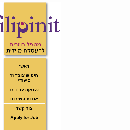
ראשי
חיפוש עובד זר
סיעודי
העסקת עובד זר
אודות השירות
צור קשר
Apply for Job