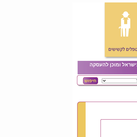
ישראל ומוכן להעסקה