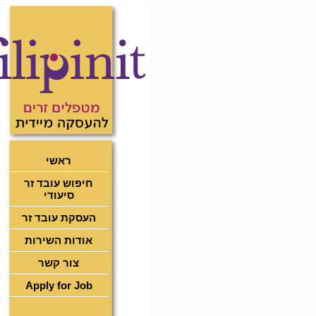
ראשי
חיפוש עובד זר
סיעודי
העסקת עובד זר
אודות השירות
צור קשר
Apply for Job