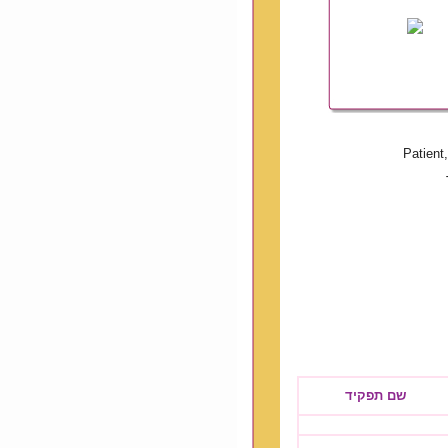
Patient
ר
שם תפקיד