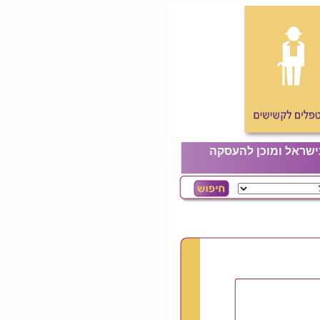
ישראל ומוכן להעסקה