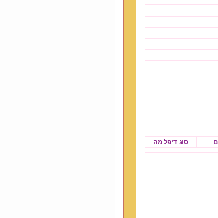
ם
סוג דיפלומה