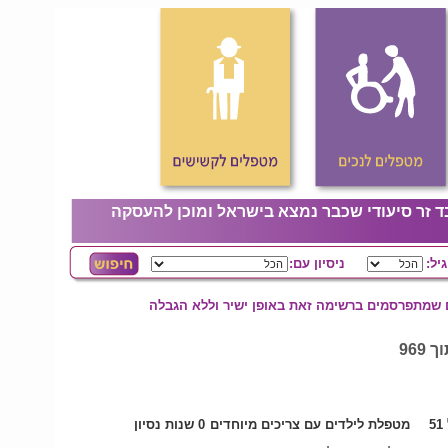
ד זר סיעודי שכבר נמצא בישראל ומוכן להעסקה
גיל:
ניסיון עם:
ם שמתפרסמים ברשימה זאת באופן ישיר וללא הגבלה
5
מטפלת לילדים עם צריכים מיוחדים
0 שנות נסיון