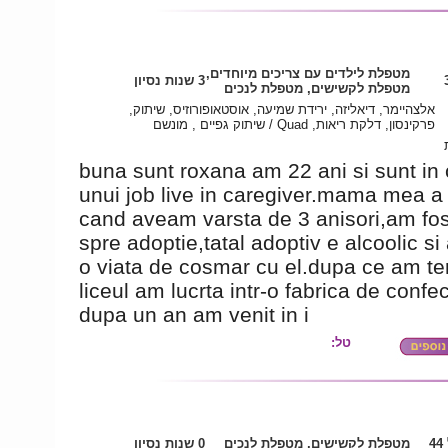
מטפלת לילדים עם צריכים מיוחדים,
3 שנות נסיון
מטפלת לקשישים, מטפלת לנכים
אלצהיימר, דיאליזה, ירידת שמיעה, אוסטאופורוזיס, שיתוק,
פרקינסון, דלקת ריאות, Quad / שיתוק גפיים , מונשם
buna sunt roxana am 22 ani si sunt in
unui job live in caregiver.mama mea a 
cand aveam varsta de 3 anisori,am fos
spre adoptie,tatal adoptiv e alcoolic s
o viata de cosmar cu el.dupa ce am te
liceul am lucrta intr-o fabrica de confect
dupa un an am venit in i
טל:
4
מטפלת לקשישים, מטפלת לנכים
0 שנות נסיון