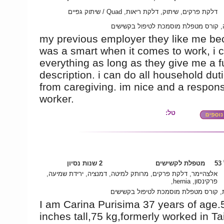
דלקת פרקים, שיתוק, דלקת ריאות, Quad / שיתוק גפיים
 קורס מטפלת מוסמכת לטיפול בקשישים
my previous employer they like me be
was a smart when it comes to work, i 
everything as long as they give me a f
description. i can do all household dut
from caregiving. im nice and a respons
worker.
טל:
5
מטפלת לקשישים
2 שנות נסיון
אלצהיימר, דלקת פרקים, מרותק למיטה, דמנציה, ירידת שמיעה,
פרקינסון, hernia,
ת, קורס מטפלת מוסמכת לטיפול בקשישים
I am Carina Purisima 37 years of age.5
inches tall,75 kg,formerly worked in T