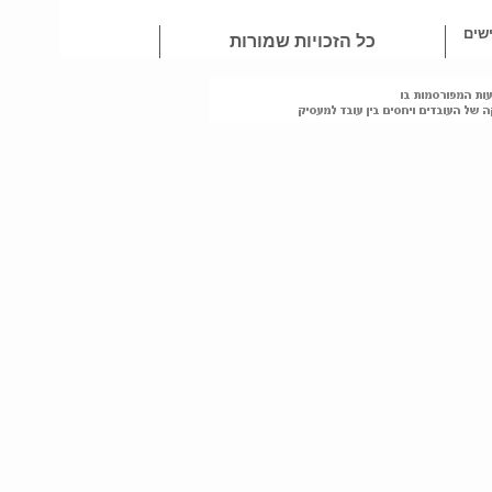
שים
כל הזכויות שמורות