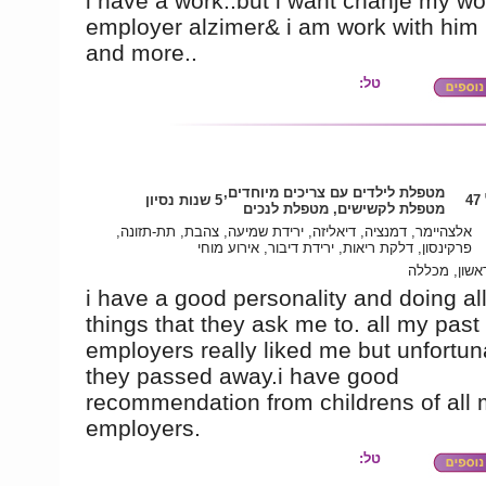
i have a work..but i want chanje my w
employer alzimer& i am work with him 
and more..
טל:
מטפלת לילדים עם צריכים מיוחדים,
4
5 שנות נסיון
מטפלת לקשישים, מטפלת לנכים
אלצהיימר, דמנציה, דיאליזה, ירידת שמיעה, צהבת, תת-תזונה,
פרקינסון, דלקת ריאות, ירידת דיבור, אירוע מוחי
אשון, מכללה
i have a good personality and doing all
things that they ask me to. all my past
employers really liked me but unfortun
they passed away.i have good
recommendation from childrens of all 
employers.
טל: