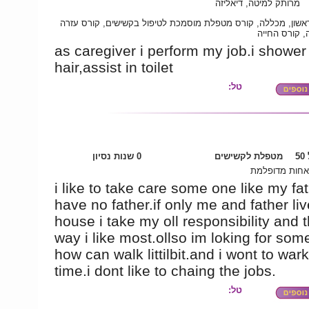
מרותק למיטה, דיאליזה
אשון, מכללה, קורס מטפלת מוסמכת לטיפול בקשישים, קורס עזרה
, קורס החייה
as caregiver i perform my job.i shower
hair,assist in toilet
טל:
5
מטפלת לקשישים
0 שנות נסיון
אחות מדופלמת
i like to take care some one like my fat
have no father.if only me and father liv
house i take my oll responsibility and t
way i like most.ollso im loking for som
how can walk littilbit.and i wont to war
time.i dont like to chaing the jobs.
טל: