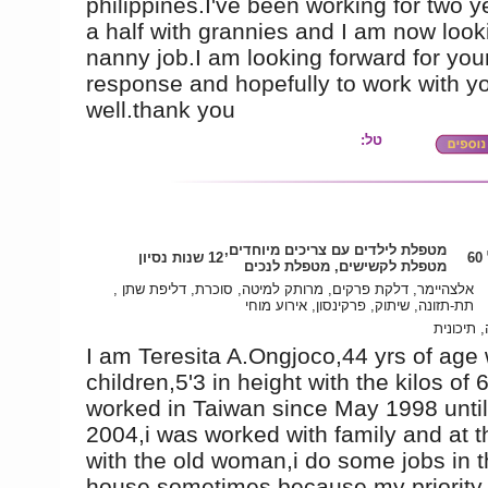
philippines.I've been working for two 
a half with grannies and I am now looki
nanny job.I am looking forward for you
response and hopefully to work with y
well.thank you
טל:
מטפלת לילדים עם צריכים מיוחדים,
6
12 שנות נסיון
מטפלת לקשישים, מטפלת לנכים
אלצהיימר, דלקת פרקים, מרותק למיטה, סוכרת, דליפת שתן ,
תת-תזונה, שיתוק, פרקינסון, אירוע מוחי
 תיכונית
I am Teresita A.Ongjoco,44 yrs of age 
children,5'3 in height with the kilos of 
worked in Taiwan since May 1998 unti
2004,i was worked with family and at 
with the old woman,i do some jobs in 
house sometimes because my priority 