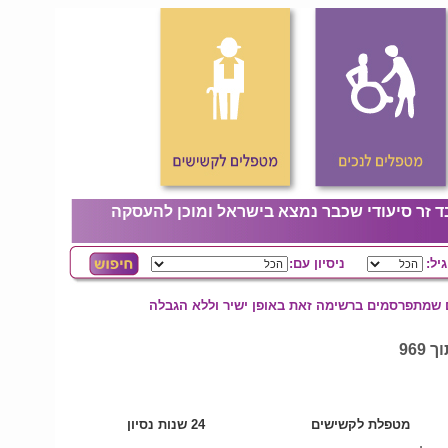
ד זר סיעודי שכבר נמצא בישראל ומוכן להעסקה
גיל:
ניסיון עם:
ם שמתפרסמים ברשימה זאת באופן ישיר וללא הגבלה
מטפלת לקשישים
24 שנות נסיון