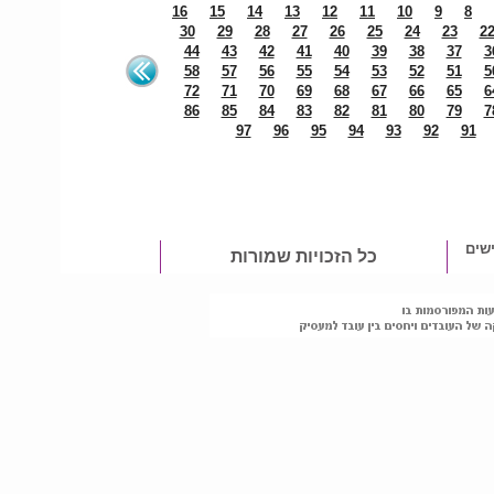
16
15
14
13
12
11
10
9
8
30
29
28
27
26
25
24
23
2
44
43
42
41
40
39
38
37
3
58
57
56
55
54
53
52
51
5
72
71
70
69
68
67
66
65
6
86
85
84
83
82
81
80
79
7
97
96
95
94
93
92
91
שים
כל הזכויות שמורות