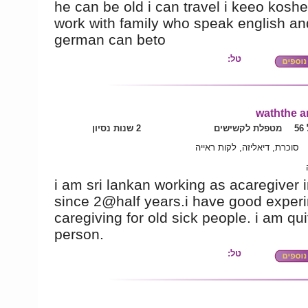
he can be old i can travel i keeo koshe
work with family who speak english an
german can beto
טל:
waththe a
5
מטפלת לקשישים
2 שנות נסיון
סוכרת, דיאליזה, לקות ראייה
i am sri lankan working as acaregiver i
since 2@half years.i have good experi
caregiving for old sick people. i am qui
person.
טל: