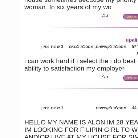
woman. In six years of my wo
טל:
upali
5
מטפלת לקשישים, מטפלת לנכים
3 שנות נסיון
ת
i can work hard if i select the i do best
ability to satisfaction my employer
טל:
4
מטפלת לקשישים
1 שנות נסיון
HELLO MY NAME IS ALON IM 28 YE
IM LOOKING FOR FILIPIN GIRL TO 
AND\OR LIVE AT MY HOUSE FOR SI