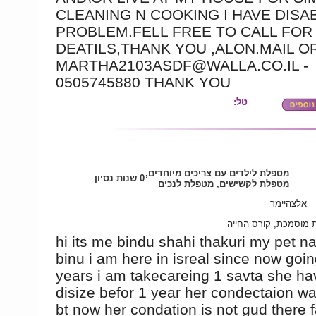
CLEANING N COOKING I HAVE DISA
PROBLEM.FELL FREE TO CALL FOR
DEATILS,THANK YOU ,ALON.MAIL O
MARTHA2103ASDF@WALLA.CO.IL -
0505745880 THANK YOU
טל:
מטפלת לילדים עם צריכים מיוחדים,
0 שנות נסיון
מטפלת לקשישים, מטפלת לנכים
אלצהיימר
מוסמכת, קורס החייה
hi its me bindu shahi thakuri my pet n
binu i am here in isreal since now goin
years i am takecareing 1 savta she ha
disize befor 1 year her condectaion w
bt now her condation is not gud there 