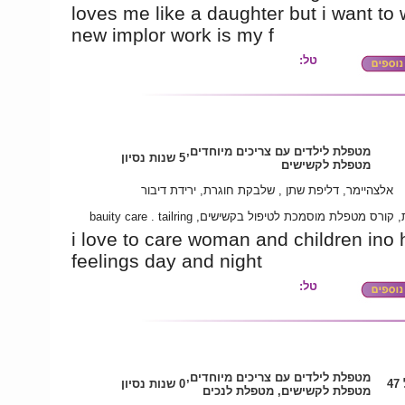
loves me like a daughter but i want to 
new implor work is my f
טל:
מטפלת לילדים עם צריכים מיוחדים,
5 שנות נסיון
מטפלת לקשישים
אלצהיימר, דליפת שתן , שלבקת חוגרת, ירידת דיבור
תיכונית, קורס מטפלת מוסמכת לטיפול בקשישים, bauity care .
i love to care woman and children ino 
feelings day and night
טל:
מטפלת לילדים עם צריכים מיוחדים,
4
0 שנות נסיון
מטפלת לקשישים, מטפלת לנכים