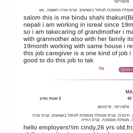
אלצהיימר
ורס מטפלת מוסמכת לטיפול בקשישים, קורס עזרה ראשונה
salom this is me bindu shahi thakuri(B
nepali i am working in isreal since 19
so i am takecaring of grandmother i m
with granmother also with her family it
19month working with same house i re
this job caregiver is a one kind of job i 
good to do this job to tak
טל:
MA
4
2 שנות נסיון
אלצהיימר, פרקינסון
 תיכונית, קורס מטפלת מוסמכת לטיפול בקשישים, קורס עזרה
, מטפלת מוסמכת, קורס החייה
hello employers!!im cindy,26 yrs old,f