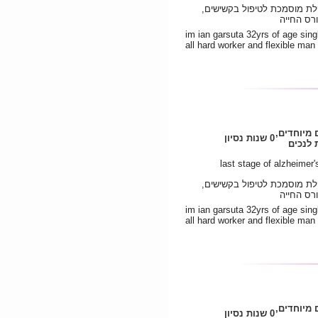
פלת מוסמכת לטיפול בקשישים,
רס החייה
im ian garsuta 32yrs of age sing
all hard worker and flexible man
 מיוחדים,
0 שנות נסיון
לנכים
פלת מוסמכת לטיפול בקשישים,
רס החייה
im ian garsuta 32yrs of age sing
all hard worker and flexible man
 מיוחדים,
0 שנות נסיון