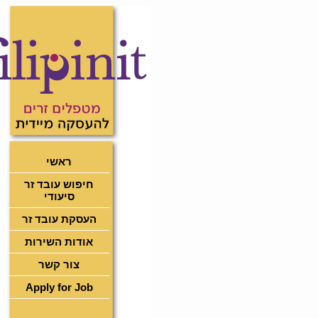
ראשי
חיפוש עובד זר
סיעודי
העסקת עובד זר
אודות השירות
צור קשר
Apply for Job