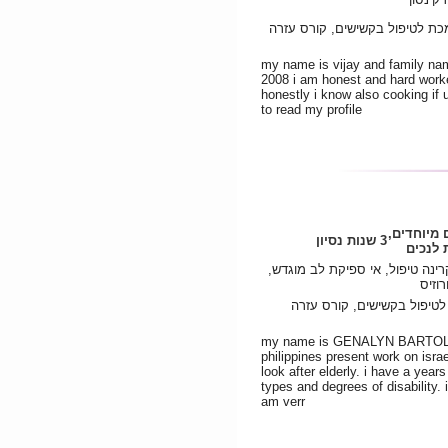
כת לטיפול בקשישים, קורס עזרה
my name is vijay and family na
2008 i am honest and hard worke
honestly i know also cooking if
to read my profile
ם מיוחדים
3 שנות נסיון
לנכים
קרינה טיפול, אי ספיקת לב מוגדש
וזיס
טיפול בקשישים, קורס עזרה
my name is GENALYN BARTOLOM
philippines present work on israe
look after elderly. i have a year
types and degrees of disability.
am verr