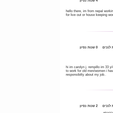
4 שנות נסיון
hello there, im from nepal workin
for live out or house keeping wor
לנכים
0 שנות נסיון
hi im carolyn j. rempillo im 33 y/o
to work for old men/women i hav
responsibilty about my job..
לנכים
2 שנות נסיון
קינסון