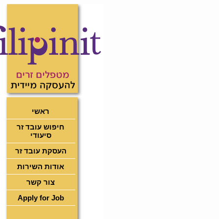
ראשי
חיפוש עובד זר
סיעודי
העסקת עובד זר
אודות השירות
צור קשר
Apply for Job