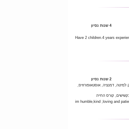
4 שנות נסיון
Have 2 children.4 years experie
2 שנות נסיון
למיטה, דמנציה, אוסטאופורוזיס,
שישים, קורס החייה
im humble,kind ,loving and patie