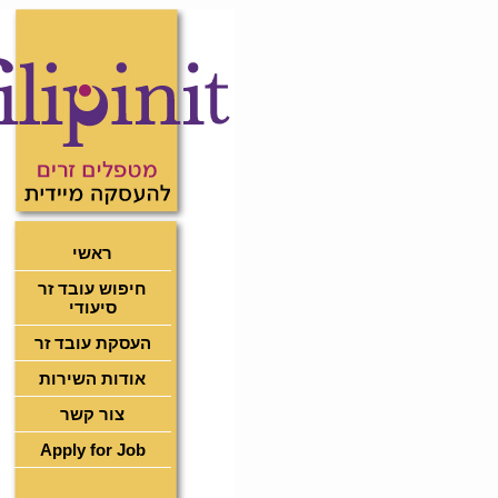
ראשי
חיפוש עובד זר
סיעודי
העסקת עובד זר
אודות השירות
צור קשר
Apply for Job