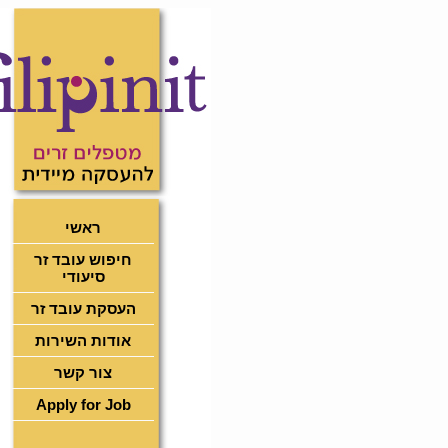
ראשי
חיפוש עובד זר
סיעודי
העסקת עובד זר
אודות השירות
צור קשר
Apply for Job