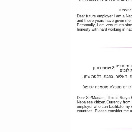
בקשישים
Dear future employer I am a Nepa
and those years have given me a 
Personally, I am very much since
honesty with hard working in na
 מיוחדים,
2 שנות נסיון
לנכים
, דיאליזה, צהבת, דליפת שתן ,
, קורס מטפלת מוסמכת לטיפול
Dear Sir/Madam, This is Surya B
Nepalese citizen.Currently from 
employer who can facilitate my w
countries. Please consider me an