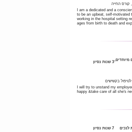
 קורס החייה
I am a dedicated and a conscie
to be an upbeat, self-motivated 
working in the hospital setting r
ages from birth to death and expo
 מיוחדים,
3 שנות נסיון
לטיפול בקשישים
I will try to unstand my employer
happy &take care of all she's ne
לנכים
7 שנות נסיון