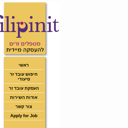
ראשי
חיפוש עובד זר
סיעודי
העסקת עובד זר
אודות השירות
צור קשר
Apply for Job