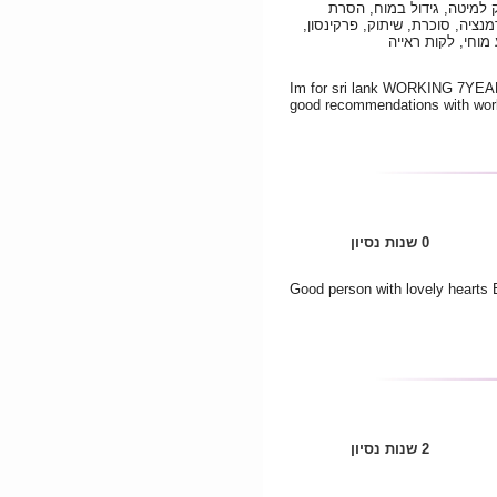
 למיטה, גידול במוח, הסרת
נציה, סוכרת, שיתוק, פרקינסון,
 מוחי, לקות ראייה
Im for sri lank WORKING 7YEAR
good recommendations with wor
0 שנות נסיון
Good person with lovely hearts 
2 שנות נסיון