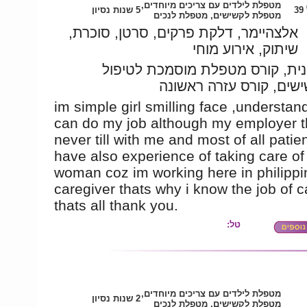
מטפלת לילדים עם צריכים מיוחדים,
3
5 שנות נסיון
מטפלת לקשישים, מטפלת לנכים
אלצהיימר, דלקת פרקים, סרטן, סוכרת,
שיתוק, אירוע מוחי
נית, קורס מטפלת מוסמכת לטיפול
שים, קורס עזרה ראשונה
im simple girl smilling face ,understand
can do my job although my employer 
never till with me and most of all patien
have also experience of taking care of
woman coz im working here in philippi
caregiver thats why i know the job of c
thats all thank you.
טל:
מטפלת לילדים עם צריכים מיוחדים,
2 שנות נסיון
מטפלת לקשישים, מטפלת לנכים