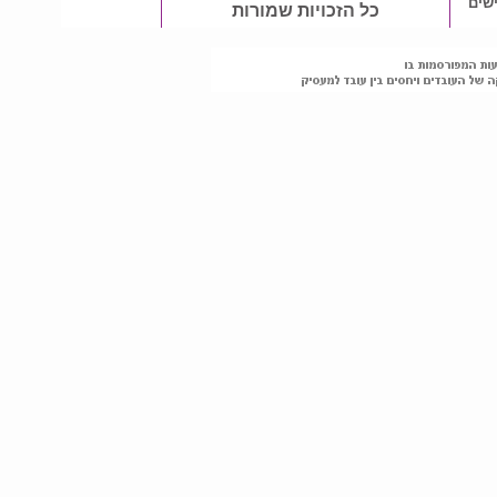
שים
כל הזכויות שמורות