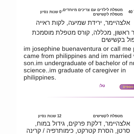
מטפלת לילדים עם צריכים מיוחדים,
4
0 שנות נסיון
מטפלת לקשישים
אלצהיימר, ירידת שמיעה, לקות ראייה
 ראשון, מכללה, קורס מטפלת מוסמכת
ול בקשישים
im josephine buenaventura or call me
came from philippines and im married 
son.im undergraduate of bachelor of nu
science..im graduate of caregiver in
philippines.
טל:
מטפלת לקשישים
12 שנות נסיון
אלצהיימר, דלקת פרקים, גידול במוח,
סרטן, הסרת קטרקט, כימותרפיה / קרינה