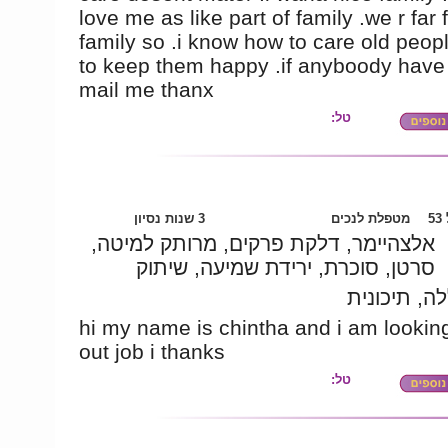
love me as like part of family .we r far
family so .i know how to care old peop
to keep them happy .if anyboody have 
mail me thanx
טל:
5
מטפלת לנכים
3 שנות נסיון
אלצהיימר, דלקת פרקים, מרותק למיטה,
סרטן, סוכרת, ירידת שמיעה, שיתוק
ה, תיכונית
hi my name is chintha and i am looking 
out job i thanks
טל: