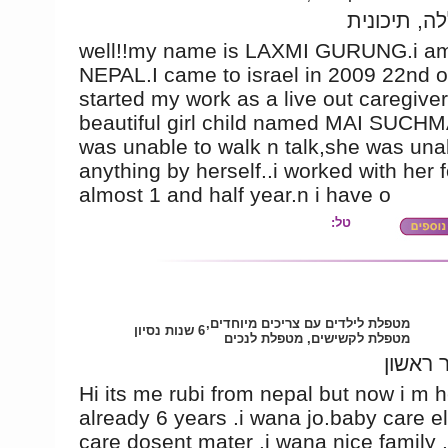
ה, תיכונית
well!!my name is LAXMI GURUNG.i a
NEPAL.I came to israel in 2009 22nd of 
started my work as a live out caregiver
beautiful girl child named MAI SUCH
was unable to walk n talk,she was una
anything by herself..i worked with her f
almost 1 and half year.n i have o
טל:
מטפלת לילדים עם צריכים מיוחדים,
6 שנות נסיון
מטפלת לקשישים, מטפלת לנכים
 ראשון
Hi its me rubi from nepal but now i m he
already 6 years .i wana jo.baby care e
care dosent mater .i wana nice family 