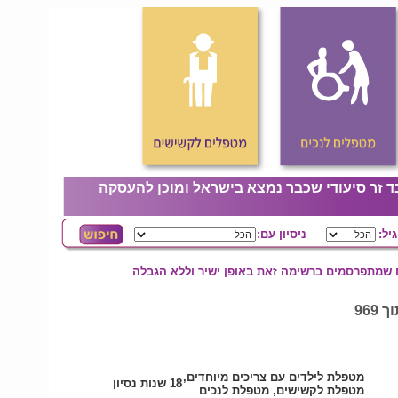
ד זר סיעודי שכבר נמצא בישראל ומוכן להעסקה
גיל:
ניסיון עם:
ם שמתפרסמים ברשימה זאת באופן ישיר וללא הגבלה
מטפלת לילדים עם צריכים מיוחדים,
18 שנות נסיון
מטפלת לקשישים, מטפלת לנכים