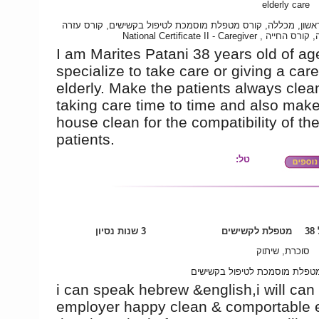
elderly care
אשון, מכללה, קורס מטפלת מוסמכת לטיפול בקשישים, קורס עזרה
ראשונה, קורס החייה , National Certificat
I am Marites Patani 38 years old of age
specialize to take care or giving a care
elderly. Make the patients always clea
taking care time to time and also make
house clean for the compatibility of th
patients.
טל:
3
מטפלת לקשישים
3 שנות נסיון
סוכרת, שיתוק
טפלת מוסמכת לטיפול בקשישים
i can speak hebrew &english,i will ca
employer happy clean & comportable 