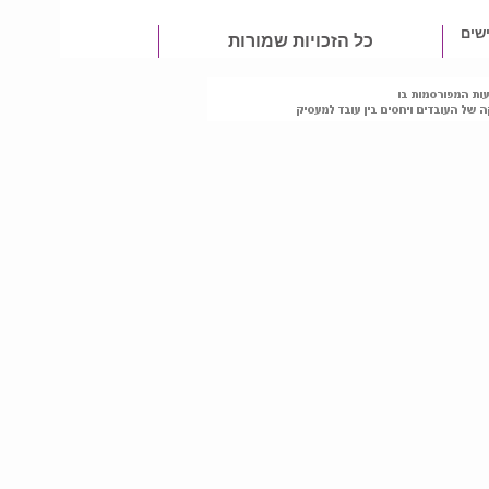
שים
כל הזכויות שמורות