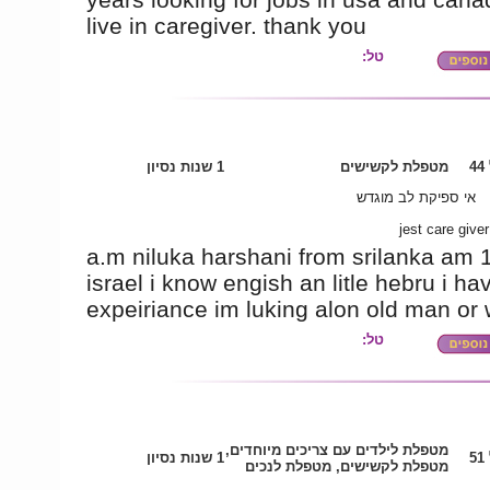
live in caregiver. thank you
טל:
4
מטפלת לקשישים
1 שנות נסיון
אי ספיקת לב מוגדש
jest care giver
a.m niluka harshani from srilanka am 1
israel i know engish an litle hebru i ha
expeiriance im luking alon old man o
טל:
מטפלת לילדים עם צריכים מיוחדים,
5
1 שנות נסיון
מטפלת לקשישים, מטפלת לנכים