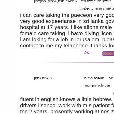
אלצהיימר, דליפת שתן , אוסטאופורוזיס, שיתוק, פרקינסון
ת, עוזרת אחות מדופלמת
i can care taking the paeceon very go
very good expeerianse in sri lanka g
hospital at 17 years. i like allone male 
female care taking. i have diving licen i
i am loking for a job in jerusalem .plea
contact to me my telaphone .thanks fo
טל:
5
מטפלת לנכים
2 שנות נסיון
multiple sclerosis
fluent in english.knows a little hebrew.
drivers lisence..work with m.s patient 
thn 2 years..presently working at nes z