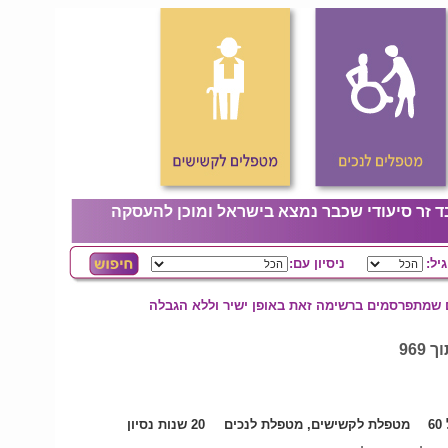
ד זר סיעודי שכבר נמצא בישראל ומוכן להעסקה
גיל:
ניסיון עם:
ם שמתפרסמים ברשימה זאת באופן ישיר וללא הגבלה
6
מטפלת לקשישים, מטפלת לנכים
20 שנות נסיון