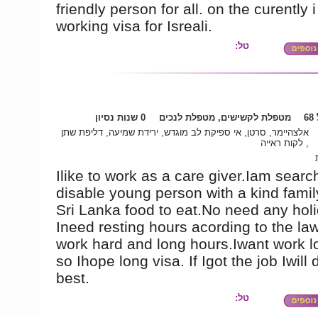
friendly person for all. on the curently 
working visa for Isreali.
טל:
6
מטפלת לקשישים, מטפלת לנכים
0 שנות נסיון
אלצהיימר, סרטן, אי ספיקת לב מוגדש, ירידת שמיעה, דליפת שתן
, לקות ראייה
Ilike to work as a care giver.Iam searc
disable young person with a kind famil
Sri Lanka food to eat.No need any hol
Ineed resting hours acording to the law
work hard and long hours.Iwant work l
so Ihope long visa. If Igot the job Iwill
best.
טל: