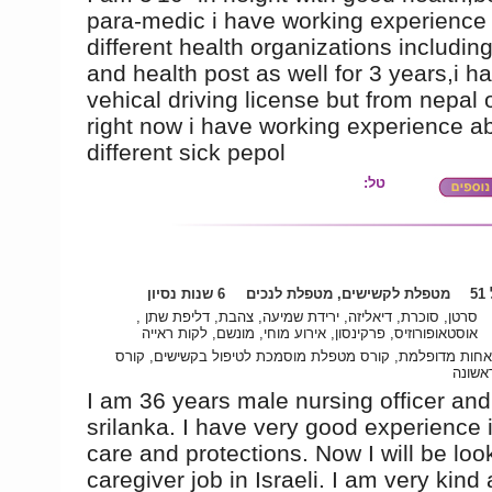
para-medic i have working experience 
different health organizations including
and health post as well for 3 years,i ha
vehical driving license but from nepal o
right now i have working experience a
different sick pepol
טל:
5
מטפלת לקשישים, מטפלת לנכים
6 שנות נסיון
סרטן, סוכרת, דיאליזה, ירידת שמיעה, צהבת, דליפת שתן ,
אוסטאופורוזיס, פרקינסון, אירוע מוחי, מונשם, לקות ראייה
אחות מדופלמת, קורס מטפלת מוסמכת לטיפול בקשישים, קורס
אשונה
I am 36 years male nursing officer and 
srilanka. I have very good experience 
care and protections. Now I will be loo
caregiver job in Israeli. I am very kind