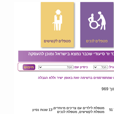
ד זר סיעודי שכבר נמצא בישראל ומוכן להעסקה
גיל:
ניסיון עם:
ם שמתפרסמים ברשימה זאת באופן ישיר וללא הגבלה
מטפלת לילדים עם צריכים מיוחדים,
5
13 שנות נסיון
מטפלת לקשישים, מטפלת לנכים