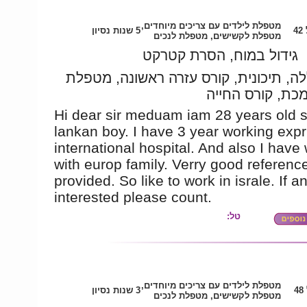
מטפלת לילדים עם צריכים מיוחדים,
4
5 שנות נסיון
מטפלת לקשישים, מטפלת לנכים
גידול במוח, הסרת קטרקט
ה, תיכונית, קורס עזרה ראשונה, מטפלת
כת, קורס החייה
Hi dear sir meduam iam 28 years old s
lankan boy. I have 3 year working expr
international hospital. And also I have
with europ family. Verry good referenc
provided. So like to work in israle. If 
interested please count.
טל:
מטפלת לילדים עם צריכים מיוחדים,
4
3 שנות נסיון
מטפלת לקשישים, מטפלת לנכים