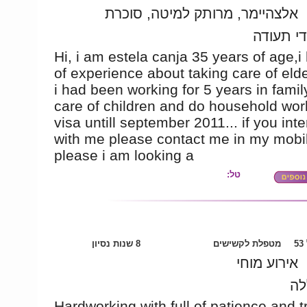
אלצהיימר, מרותק למיטה, סוכרת
די תעודה
Hi, i am estela canja 35 years of age,i 
of experience about taking care of elde
i had been working for 5 years in famil
care of children and do household wor
visa untill september 2011... if you int
with me please contact me in my mobi
please i am looking a
טל:
5
מטפלת לקשישים
8 שנות נסיון
אירוע מוחי
לה
Hardworking with full of patience and t