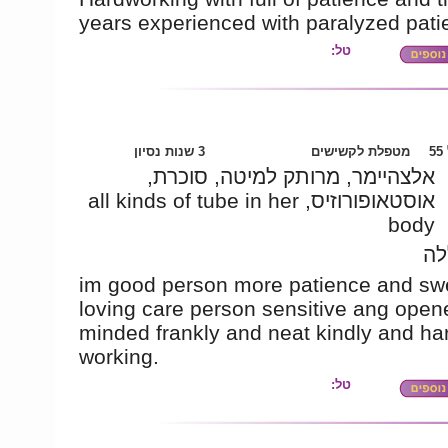
years experienced with paralyzed patie
טל:
5
מטפלת לקשישים
3 שנות נסיון
אלצהיימר, מרותק למיטה, סוכרת,
אוסטאופורוזיס, all kinds of tube in her
body
לה
im good person more patience and sw
loving care person sensitive ang open
minded frankly and neat kindly and ha
working.
טל: