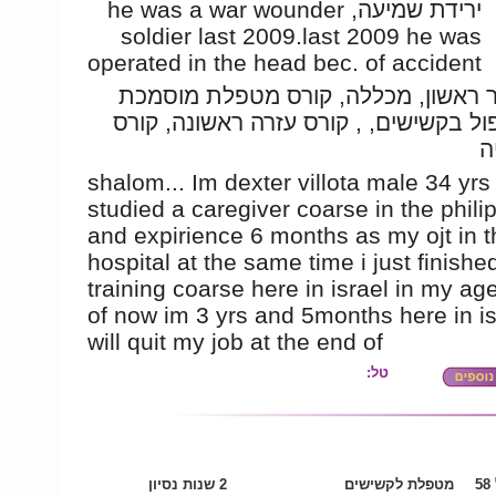
ירידת שמיעה, he was a war wounder
soldier last 2009.last 2009 he was
operated in the head bec. of accident
 ראשון, מכללה, קורס מטפלת מוסמכת
ול בקשישים, , קורס עזרה ראשונה, קורס
ה
shalom... Im dexter villota male 34 yrs 
studied a caregiver coarse in the phili
and expirience 6 months as my ojt in t
hospital at the same time i just finishe
training coarse here in israel in my ag
of now im 3 yrs and 5months here in is
will quit my job at the end of
טל:
5
מטפלת לקשישים
2 שנות נסיון