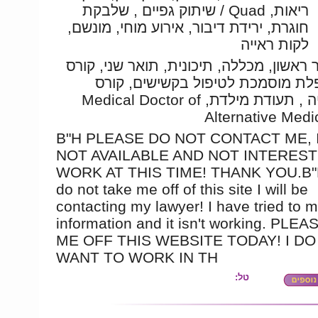
ריאות, Quad / שיתוק גפיים , שלבקת
חוגרת, ירידת דיבור, אירוע מוחי, מונשם,
לקות ראייה
 ראשון, מכללה, תיכונית, תואר שני, קורס
ת מוסמכת לטיפול בקשישים, קורס
החייה , תעודת מילדת, Medical Doctor of
Alternative Medi
B"H PLEASE DO NOT CONTACT ME, 
NOT AVAILABLE AND NOT INTEREST
WORK AT THIS TIME! THANK YOU.B"H
do not take me off of this site I will be
contacting my lawyer! I have tried to 
information and it isn't working. PLE
ME OFF THIS WEBSITE TODAY! I DO
WANT TO WORK IN TH
טל: