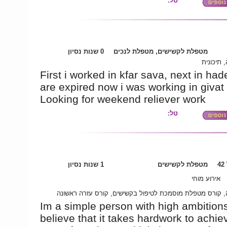
טל:
מטפלת לקשישים, מטפלת לנכים
0 שנות נסיון
 תיכונית
First i worked in kfar sava, next in had
are expired now i was working in giva
Looking for weekend reliever work
טל:
4
מטפלת לקשישים
1 שנות נסיון
אירוע מוחי
 קורס מטפלת מוסמכת לטיפול בקשישים, קורס עזרה ראשונה
Im a simple person with high ambitions
believe that it takes hardwork to achieve