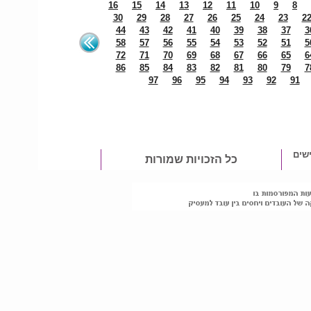
16
15
14
13
12
11
10
9
8
30
29
28
27
26
25
24
23
2
44
43
42
41
40
39
38
37
3
58
57
56
55
54
53
52
51
5
72
71
70
69
68
67
66
65
6
86
85
84
83
82
81
80
79
7
97
96
95
94
93
92
91
שים
כל הזכויות שמורות