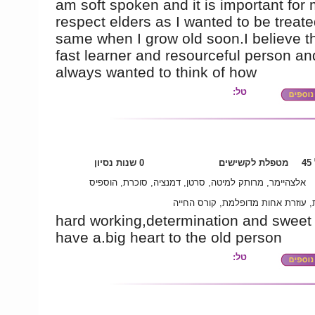
am soft spoken and it is important for 
respect elders as I wanted to be treate
same when I grow old soon.I believe t
fast learner and resourceful person an
always wanted to think of how
טל:
4
מטפלת לקשישים
0 שנות נסיון
אלצהיימר, מרותק למיטה, סרטן, דמנציה, סוכרת, הוספיס
ת, עוזרת אחות מדופלמת, קורס החייה
hard working,determination and sweet 
have a.big heart to the old person
טל: