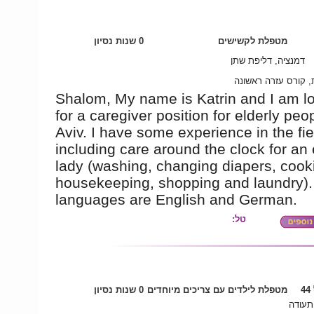
מטפלת לקשישים
0 שנות נסיון
דמנציה, דליפת שתן
ת, קורס עזרה ראשונה
Shalom, My name is Katrin and I am l
for a caregiver position for elderly peop
Aviv. I have some experience in the fie
including care around the clock for an 
lady (washing, changing diapers, cook
housekeeping, shopping and laundry)
languages are English and German.
טל:
4
מטפלת לילדים עם צריכים מיוחדים
0 שנות נסיון
 תעודה