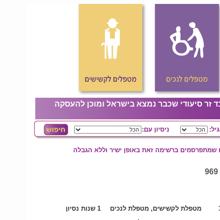
ד זר סיעודי שכבר נמצא בישראל ומוכן להעסקה
גיל:
ניסיון עם:
ם שמתפרסמים ברשימה זאת באופן ישיר וללא הגבלה
מטפלת לקשישים, מטפלת לנכים
1 שנות נסיון