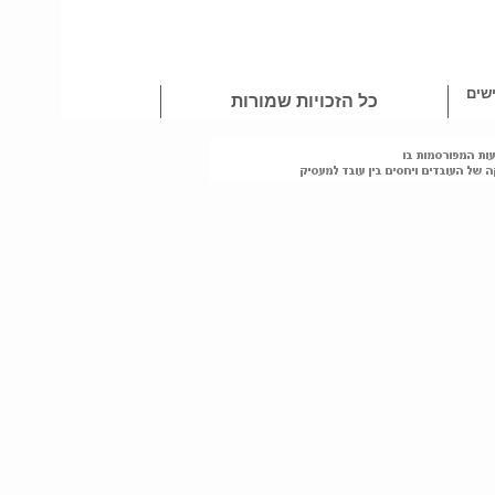
שים
כל הזכויות שמורות