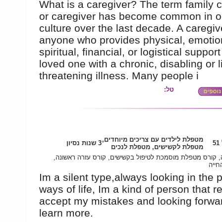
What is a caregiver? The term family c
or caregiver has become common in o
culture over the last decade. A caregiv
anyone who provides physical, emotio
spiritual, financial, or logistical support
loved one with a chronic, disabling or li
threatening illness. Many people i
טל:
מטפלת לילדים עם צריכים מיוחדים,
5
3 שנות נסיון
מטפלת לקשישים, מטפלת לנכים
, קורס מטפלת מוסמכת לטיפול בקשישים, קורס עזרה ראשונה
חייה
Im a silent type,always looking in the p
ways of life, Im a kind of person that r
accept my mistakes and looking forwar
learn more.