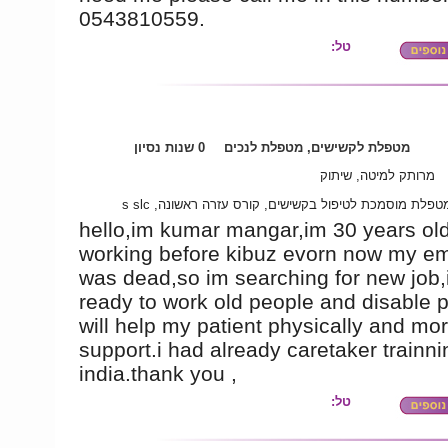
0543810559.
טל:
מטפלת לקשישים, מטפלת לנכים
0 שנות נסיון
מרותק למיטה, שיתוק
קורס מטפלת מוסמכת לטיפול בקשישים, קורס עזרה ראשונה,
hello,im kumar mangar,im 30 years ol
working before kibuz evorn now my e
was dead,so im searching for new job,
ready to work old people and disable p
will help my patient physically and mor
support.i had already caretaker trainni
india.thank you ,
טל: