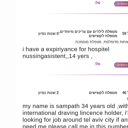
טל:
מטפלת לילדים עם צריכים מיוחדים,
5
0 שנות נסיון
מטפלת לקשישים
אחות מדופלמת, מטפלת מוסמכת
i have a expiriyance for hospitel
nussingasistent,,14 yers ,
טל:
4
מטפלת לקשישים
2 שנות נסיון
my name is sampath 34 years old ,wit
international draving lincence holder, i
looking for job around tel aviv city if a
need me please call me in this numbe