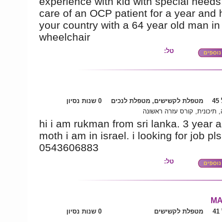
experience with kid with special needs
care of an OCP patient for a year and 
your country with a 64 year old man in
wheelchair
טל:
4
מטפלת לקשישים, מטפלת לנכים
0 שנות נסיון
 תיכונית, קורס עזרה ראשונה
hi i am rukman from sri lanka. 3 year 
moth i am in israel. i looking for job pl
0543606883
טל:
MA
4
מטפלת לקשישים
0 שנות נסיון