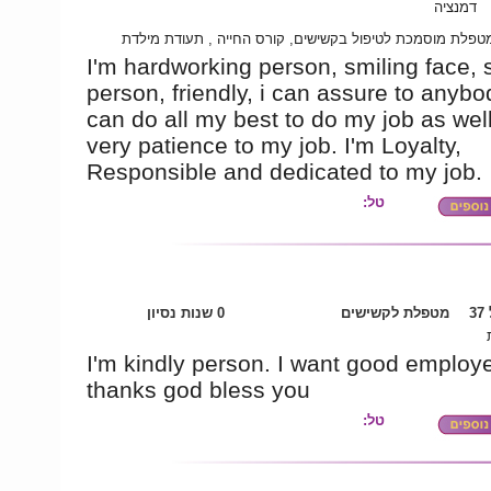
דמנציה
טפלת מוסמכת לטיפול בקשישים, קורס החייה , תעודת מילדת
I'm hardworking person, smiling face, 
person, friendly, i can assure to anybod
can do all my best to do my job as well
very patience to my job. I'm Loyalty,
Responsible and dedicated to my job.
טל:
3
מטפלת לקשישים
0 שנות נסיון
I'm kindly person. I want good employe
thanks god bless you
טל: