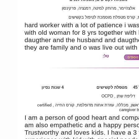
אלצהיימר, מרותק למיטה, דמנציה, פרקינסון
ת, קורס מטפלת מוסמכת לטיפול בקשישים
hard worker with a lot of patience i w
with old woman for 8 yrs together with
daugther and the husband and daugth
they are family and o was live out with
טל:
4
מטפלת לקשישים
4 שנות נסיון
דליפת שתן , OCPD
תואר ראשון, מכללה, עוזרת אחות מדופלמת, קורס החייה , certified
caregiver t
I am a person of good heart and compa
am also empathetic and a happy pers
Trustworthy and loves kids. I have a 3