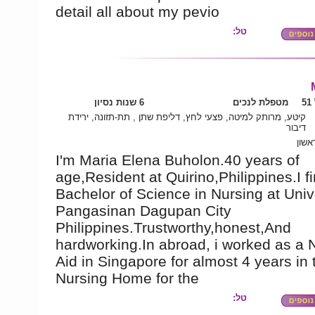
detail all about my pevio
טל:
5
מטפלת לנכים
6 שנות נסיון
קיטע, מרותק למיטה, פצעי לחץ, דליפת שתן , תת-תזונה, ירידת
דיבור
אשון
I'm Maria Elena Buholon.40 years of
age,Resident at Quirino,Philippines.I f
Bachelor of Science in Nursing at Unive
Pangasinan Dagupan City
Philippines.Trustworthy,honest,And
hardworking.In abroad, i worked as a 
Aid in Singapore for almost 4 years in 
Nursing Home for the
טל: