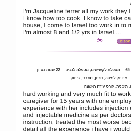
I'm Jacqueline ferrer all my work they l
I know how too cook, I know to take ca
house, I come to Israel too work in to 
I'm almost 8 and 1/2 yrs in Israel....
טל:
6
מטפלת לקשישים, מטפלת לנכים
22 שנות נסיון
מרותק למיטה, סרטן, סוכרת, שיתוק
 תיכונית, קורס עזרה ראשונה
hard working and very much fit to wor
caregiver for 15 years with one emplo
experience with her includes injection o
and injectable medicine as per doctor
instruction, treated the most worse bed
detail all the experience i have i would 