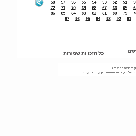
58
57
56
55
54
53
52
51
5
72
71
70
69
68
67
66
65
6
86
85
84
83
82
81
80
79
7
97
96
95
94
93
92
91
שים
כל הזכויות שמורות