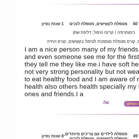
6
מטפלת לקשישים, מטפלת לנכים
1 שנות נסיון
כימותרפיה / קרינה טיפול, דליפת שתן
ת, קורס מטפלת מוסמכת לטיפול בקשישים, קורס החייה
I am a nice person many of my friends 
and even someone see me for the first
they tell me they like me.i have soft h
not very strong personality but not wea
to eat healthy food and I am aware of
health also others health specially my
ones and friends.I a
טל:
מטפלת לילדים עם צריכים מיוחדים,
4
8 שנות נסיון
מטפלת לקשישים, מטפלת לנכים