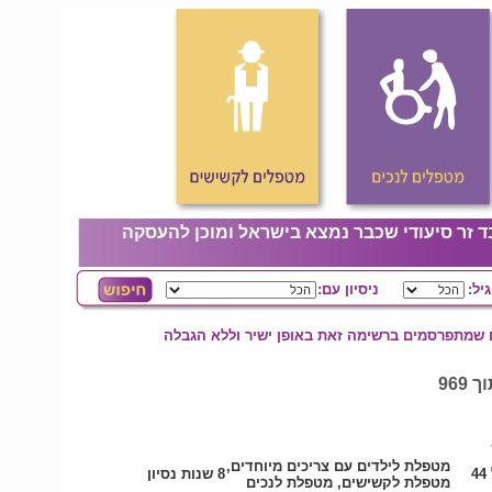
ד זר סיעודי שכבר נמצא בישראל ומוכן להעסקה
גיל:
ניסיון עם:
ם שמתפרסמים ברשימה זאת באופן ישיר וללא הגבלה
מטפלת לילדים עם צריכים מיוחדים,
4
8 שנות נסיון
מטפלת לקשישים, מטפלת לנכים