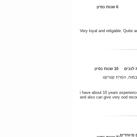
6 שנות נסיון
Very loyal and religable. Quite a
לנכים
10 שנות נסיון
 במוח, הסרת קטרקט
i have about 10 years experience
and also can give very ood rec
 מיוחדים,