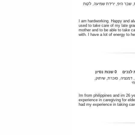
 שבר היפ, ירידת שמיעה, לקות
I am hardworking. Happy and alw
used to take care of my late gra
mother and to be able to take c
with. I have a lot of energy to h
לנכים
0 שנות נסיון
 דמנציה, סוכרת, שיתוק,
חי
Im from philippines and im 26 y
experience in caregiving for elde
had my experience in taking care 