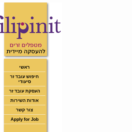
ראשי
חיפוש עובד זר
סיעודי
העסקת עובד זר
אודות השירות
צור קשר
Apply for Job