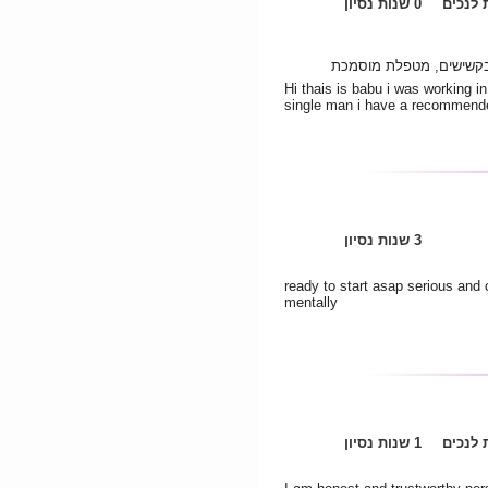
לנכים
0 שנות נסיון
 בקשישים, מטפלת מוסמכת
Hi thais is babu i was working in
single man i have a recommende
3 שנות נסיון
ready to start asap serious and 
mentally
לנכים
1 שנות נסיון