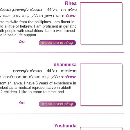
Rhea
פיליפינית גיל 44
מטפלת לקשישים, מטפלת 
תואר ראשון, מכללה, קורס עזרה ראש, Nurse
:
השכלה
se midwife from the phillipines. Iam fluent in
a little of hebrew. I am proficient in geriatric
th people with disabilities. Iam a well trained
 in basic life support
טל:
dhammika
סרילנקית גיל 44
מטפלת לקשישים
מכללה, קורס מטפלת מוסמכת לטיפול ב
:
השכלה
m sri lanka. I have 5 years of experience in
worked as a medical representative in abbott
2 children. I like to come to israel and
טל:
Yoshanda