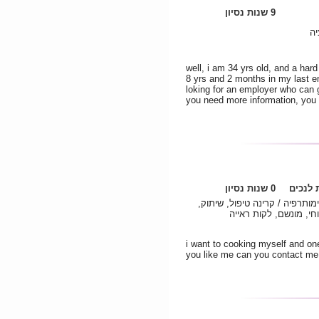
9 שנות נסיון
יה
well, i am 34 yrs old, and a har
8 yrs and 2 months in my last em
loking for an employer who can gi
you need more information, you
לנכים
0 שנות נסיון
ימותרפיה / קרינה טיפול, שיתוק
חי, מונשם, לקות ראייה
i want to cooking myself and one
you like me can you contact me i