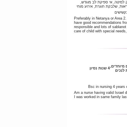
ק למיטה, אי ספיקת לב מוגדש
יאות, שלבקת חוגרת, אירוע מוחי
קשישים
Preferably in Netanya or Area 2.
have good recommendations fro
responsible and lots of sablanot 
care of child with special need
ם מיוחדים
4 שנות נסיון
לנכים
Bsc in nursing 4 years 
Am a nurse having valid Israel d
I was worked in same family las