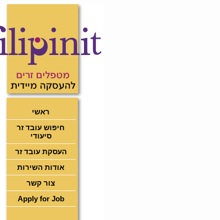
ראשי
חיפוש עובד זר
סיעודי
העסקת עובד זר
אודות השירות
צור קשר
Apply for Job