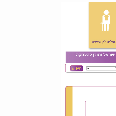
ישראל ומוכן להעסקה