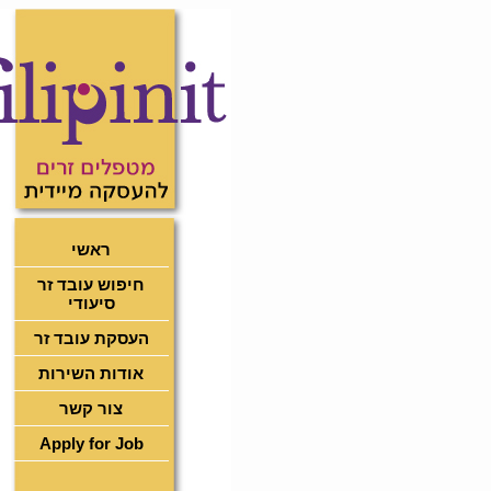
ראשי
חיפוש עובד זר
סיעודי
העסקת עובד זר
אודות השירות
צור קשר
Apply for Job