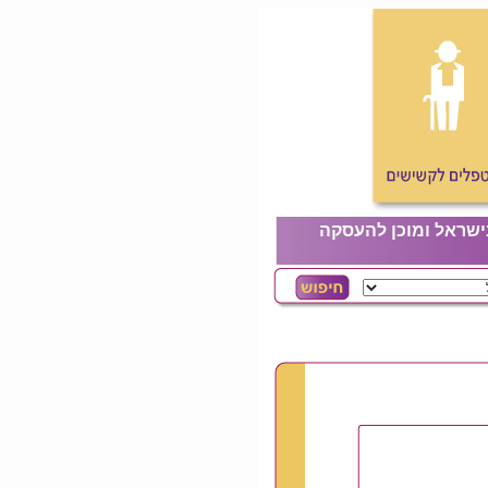
ישראל ומוכן להעסקה