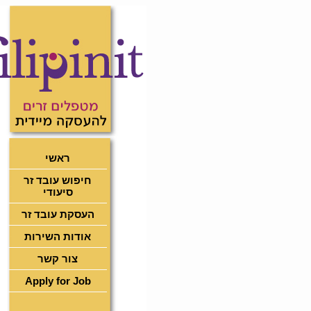
ראשי
חיפוש עובד זר
סיעודי
העסקת עובד זר
אודות השירות
צור קשר
Apply for Job