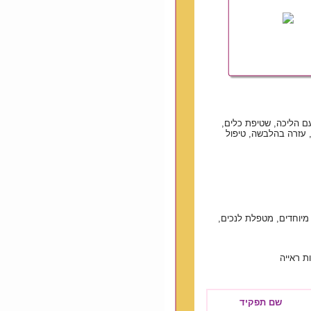
 עם הליכה, שטיפת כלים,
, עזרה בהלבשה, טיפול
יוחדים, מטפלת לנכים,
ות ראייה
שם תפקיד