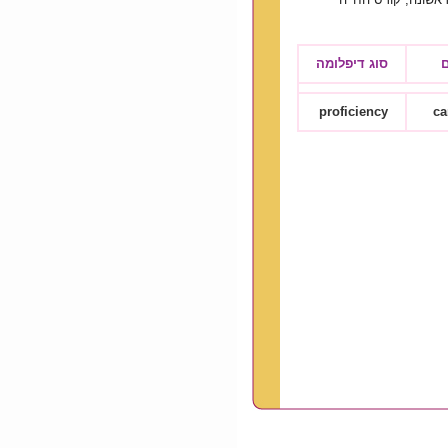
ם
סוג דיפלומה
proficiency
ca