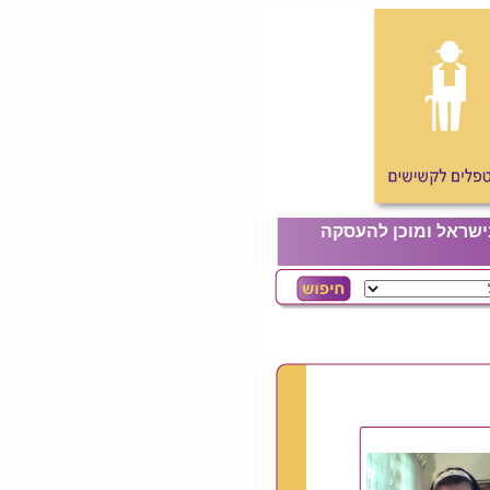
ישראל ומוכן להעסקה