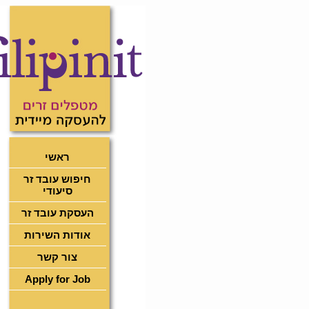
ראשי
חיפוש עובד זר
סיעודי
העסקת עובד זר
אודות השירות
צור קשר
Apply for Job